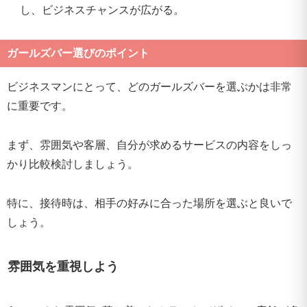
し、ビジネスチャンスが広がる。
ガールズバー選びのポイント
ビジネスマンにとって、どのガールズバーを選ぶかは非常
に重要です。
まず、雰囲気や客層、自分が求めるサービスの内容をしっ
かり比較検討しましょう。
特に、接待時は、相手の好みに合った場所を選ぶと良いで
しょう。
雰囲気を重視しよう