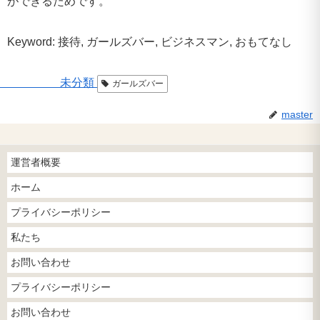
ができるためです。
Keyword: 接待, ガールズバー, ビジネスマン, おもてなし
未分類
ガールズバー
master
運営者概要
ホーム
プライバシーポリシー
私たち
お問い合わせ
プライバシーポリシー
お問い合わせ