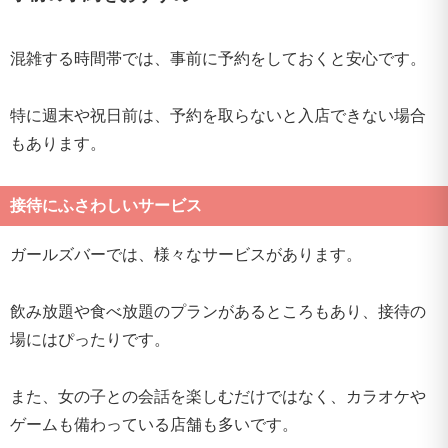
混雑する時間帯では、事前に予約をしておくと安心です。
特に週末や祝日前は、予約を取らないと入店できない場合
もあります。
接待にふさわしいサービス
ガールズバーでは、様々なサービスがあります。
飲み放題や食べ放題のプランがあるところもあり、接待の
場にはぴったりです。
また、女の子との会話を楽しむだけではなく、カラオケや
ゲームも備わっている店舗も多いです。