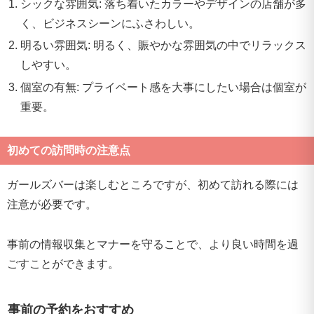
シックな雰囲気: 落ち着いたカラーやデザインの店舗が多
く、ビジネスシーンにふさわしい。
明るい雰囲気: 明るく、賑やかな雰囲気の中でリラックス
しやすい。
個室の有無: プライベート感を大事にしたい場合は個室が
重要。
初めての訪問時の注意点
ガールズバーは楽しむところですが、初めて訪れる際には
注意が必要です。
事前の情報収集とマナーを守ることで、より良い時間を過
ごすことができます。
事前の予約をおすすめ