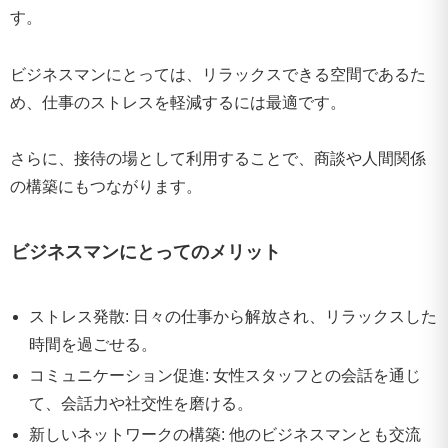
す。
ビジネスマンにとっては、リラックスできる空間であるた
め、仕事のストレスを軽減するには最適です。
さらに、接待の場として利用することで、商談や人間関係
の構築にもつながります。
ビジネスマンにとってのメリット
ストレス発散: 日々の仕事から解放され、リラックスした
時間を過ごせる。
コミュニケーション促進: 女性スタッフとの会話を通じ
て、会話力や社交性を磨ける。
新しいネットワークの構築: 他のビジネスマンとも交流