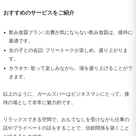
おすすめのサービスをご紹介
飲み放題プラン: 出費が気にならない飲み放題は、接待に
最適です。
女の子との会話: フリートークが楽しめ、盛り上がりま
す。
カラオケ: 歌って楽しみながら、場を盛り上げることがで
きます。
以上のように、ガールズバーはビジネスマンにとって、接
待の場として非常に魅力的です。
リラックスできる空間で、おもてなしを受けながら仕事の
話やプライベートの話をすることで、信頼関係を築くこと