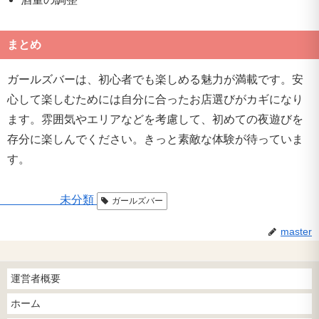
まとめ
ガールズバーは、初心者でも楽しめる魅力が満載です。安
心して楽しむためには自分に合ったお店選びがカギになり
ます。雰囲気やエリアなどを考慮して、初めての夜遊びを
存分に楽しんでください。きっと素敵な体験が待っていま
す。
未分類
ガールズバー
master
運営者概要
ホーム