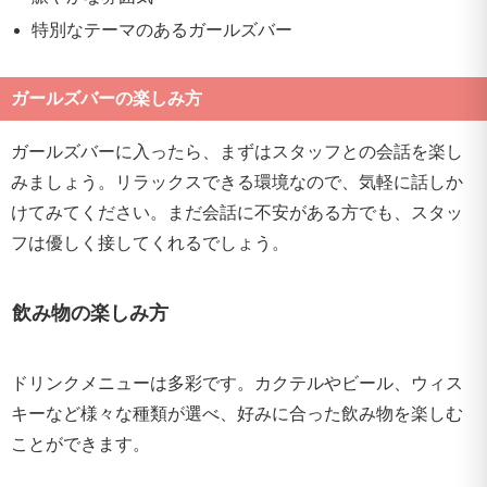
特別なテーマのあるガールズバー
ガールズバーの楽しみ方
ガールズバーに入ったら、まずはスタッフとの会話を楽し
みましょう。リラックスできる環境なので、気軽に話しか
けてみてください。まだ会話に不安がある方でも、スタッ
フは優しく接してくれるでしょう。
飲み物の楽しみ方
ドリンクメニューは多彩です。カクテルやビール、ウィス
キーなど様々な種類が選べ、好みに合った飲み物を楽しむ
ことができます。