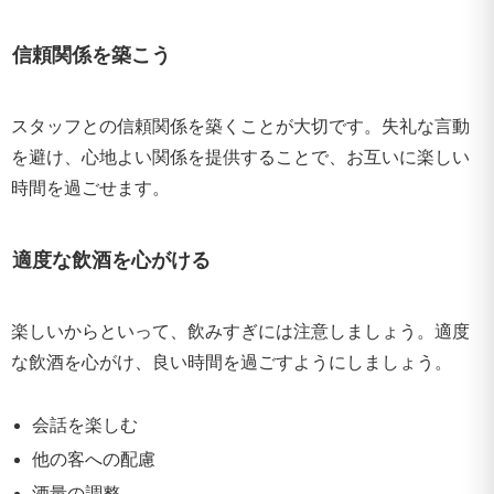
信頼関係を築こう
スタッフとの信頼関係を築くことが大切です。失礼な言動
を避け、心地よい関係を提供することで、お互いに楽しい
時間を過ごせます。
適度な飲酒を心がける
楽しいからといって、飲みすぎには注意しましょう。適度
な飲酒を心がけ、良い時間を過ごすようにしましょう。
会話を楽しむ
他の客への配慮
酒量の調整