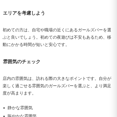
エリアを考慮しよう
初めての方は、自宅や職場の近くにあるガールズバーを選
ぶと良いでしょう。初めての夜遊びは不安もあるため、移
動にかかる時間が短いと安心です。
雰囲気のチェック
店内の雰囲気は、訪れる際の大きなポイントです。自分が
楽しく過ごせる雰囲気のガールズバーを選ぶと、より満足
度が高まります。
静かな雰囲気
賑やかな雰囲気