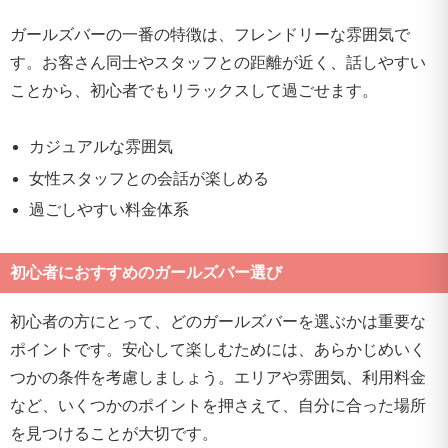
ガールズバーの一番の特徴は、フレンドリーな雰囲気で
す。お客さん同士やスタッフとの距離が近く、話しやすい
ことから、初心者でもリラックスして過ごせます。
カジュアルな雰囲気
女性スタッフとの会話が楽しめる
過ごしやすい料金体系
初心者におすすめのガールズバー選び
初心者の方にとって、どのガールズバーを選ぶかは重要な
ポイントです。安心して楽しむためには、あらかじめいく
つかの条件を考慮しましょう。エリアや雰囲気、利用料金
など、いくつかのポイントを押さえて、自分に合った場所
を見つけることが大切です。