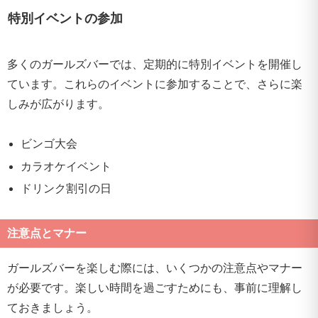
特別イベントの参加
多くのガールズバーでは、定期的に特別イベントを開催し
ています。これらのイベントに参加することで、さらに楽
しみが広がります。
ビンゴ大会
カラオケイベント
ドリンク割引の日
注意点とマナー
ガールズバーを楽しむ際には、いくつかの注意点やマナー
が必要です。楽しい時間を過ごすためにも、事前に理解し
ておきましょう。