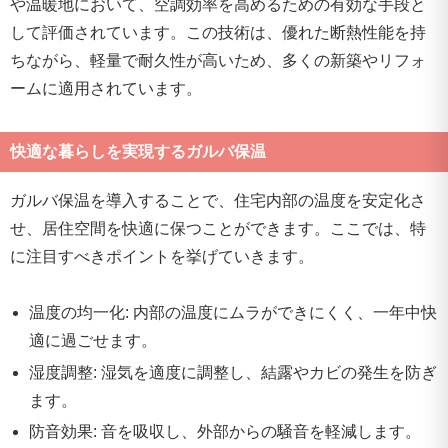
や温暖地において、空調効率を高めるための有効な手段と
して評価されています。この技術は、優れた断熱性能を持
ちながら、軽量で耐久性が高いため、多くの新築やリフォ
ームに適用されています。
快適な暮らしを実現するガルバ保温
ガルバ保温を導入することで、住宅内部の温度を安定化さ
せ、居住空間を快適に保つことができます。ここでは、特
に注目すべきポイントを挙げていきます。
温度の均一化: 内部の温度にムラができにくく、一年中快
適に過ごせます。
湿度調整: 湿気を適度に調整し、結露やカビの発生を防ぎ
ます。
防音効果: 音を吸収し、外部からの騒音を軽減します。