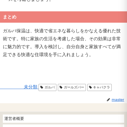
まとめ
ガルバ保温は、快適で省エネな暮らしをかなえる優れた技
術です。特に家族の生活を考慮した場合、その効果は非常
に魅力的です。導入を検討し、自分自身と家族すべてが満
足できる快適な住環境を手に入れましょう。
未分類
ガルバ
ガールズバー
キャバクラ
master
運営者概要