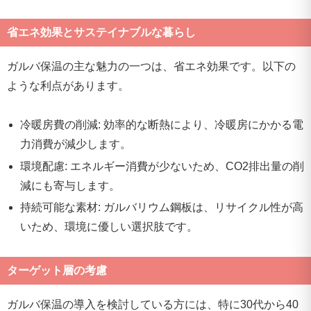
省エネ効果とサステイナブルな暮らし
ガルバ保温の主な魅力の一つは、省エネ効果です。以下の
ような利点があります。
冷暖房費の削減: 効率的な断熱により、冷暖房にかかる電
力消費が減少します。
環境配慮: エネルギー消費が少ないため、CO2排出量の削
減にも寄与します。
持続可能な素材: ガルバリウム鋼板は、リサイクル性が高
いため、環境に優しい選択肢です。
ターゲット層の考慮
ガルバ保温の導入を検討している方には、特に30代から40