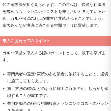
代の家族層が多く見られます。この年代は、快適な住環境
を求めつつ、ランニングコストを抑えたいと考えているた
め、ガルバ保温の利点が非常に共感されることでしょう。
家族みんなが快適に過ごせる空間づくりに貢献します。
導入にあたってのポイント
ガルバ保温を導入する際のポイントとして、以下を挙げま
す。
専門業者の選定: 実績のある業者に依頼することで、適切
に施工してもらえます。
施工方法の確認: どのように施工されるのか、しっかり確
認することが重要です。
費用対効果の検討: 初期投資とランニングコストのバラン
スを考慮しましょう。