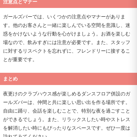
注意点とマナー
ガールズバーでは、いくつかの注意点やマナーがありま
す。他のお客さんと一緒に楽しんでいる空間を意識し、迷
惑をかけないような行動を心がけましょう。お酒を楽しむ
場なので、飲みすぎには注意が必要です。また、スタッフ
に対するリスペクトを忘れずに、フレンドリーに接するこ
とが重要です。
まとめ
夜更けのクラブハウス感が楽しめるダンスフロア併設のガ
ールズバーは、仲間と共に楽しい思い出を作る場所です。
自由に踊り、会話を楽しむことで、特別な夜を過ごすこと
ができるでしょう。また、リラックスしたい時やストレス
を解消したい時にもぴったりなスペースです。ぜひ一度は
訪れてみてください。