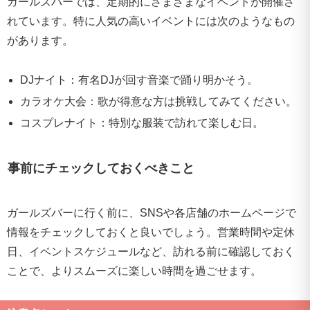
ガールズバーでは、定期的にさまざまなイベントが開催さ
れています。特に人気の高いイベントには次のようなもの
があります。
DJナイト：有名DJが回す音楽で踊り明かそう。
カラオケ大会：歌が得意な方は挑戦してみてください。
コスプレナイト：特別な服装で訪れて楽しむ日。
事前にチェックしておくべきこと
ガールズバーに行く前に、SNSや各店舗のホームページで
情報をチェックしておくと良いでしょう。営業時間や定休
日、イベントスケジュールなど、訪れる前に確認しておく
ことで、よりスムーズに楽しい時間を過ごせます。