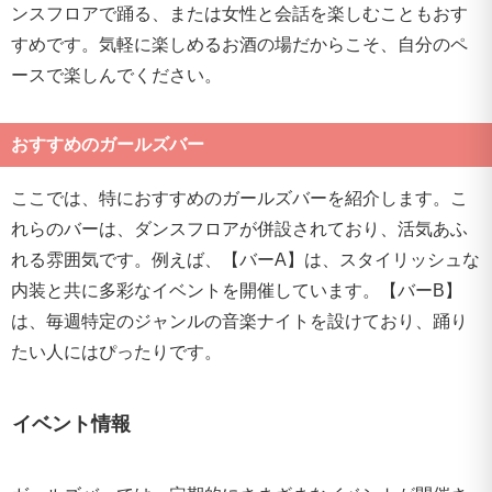
ンスフロアで踊る、または女性と会話を楽しむこともおす
すめです。気軽に楽しめるお酒の場だからこそ、自分のペ
ースで楽しんでください。
おすすめのガールズバー
ここでは、特におすすめのガールズバーを紹介します。こ
れらのバーは、ダンスフロアが併設されており、活気あふ
れる雰囲気です。例えば、【バーA】は、スタイリッシュな
内装と共に多彩なイベントを開催しています。【バーB】
は、毎週特定のジャンルの音楽ナイトを設けており、踊り
たい人にはぴったりです。
イベント情報