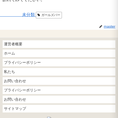
未分類
ガールズバー
master
運営者概要
ホーム
プライバシーポリシー
私たち
お問い合わせ
プライバシーポリシー
お問い合わせ
サイトマップ