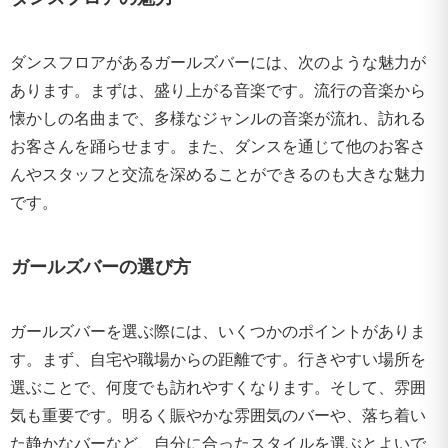
ダンスフロアがあるガールズバーには、次のような魅力が
あります。まずは、盛り上がる音楽です。流行の音楽から
懐かしの名曲まで、多様なジャンルの音楽が流れ、訪れる
お客さんを踊らせます。また、ダンスを通じて他のお客さ
んやスタッフと交流を深めることができるのも大きな魅力
です。
ガールズバーの選び方
ガールズバーを選ぶ際には、いくつかのポイントがありま
す。まず、自宅や職場からの距離です。行きやすい場所を
選ぶことで、何度でも訪れやすくなります。そして、雰囲
気も重要です。明るく賑やかな雰囲気のバーや、落ち着い
た静かなバーなど、自分に合ったスタイルを選ぶとよいで