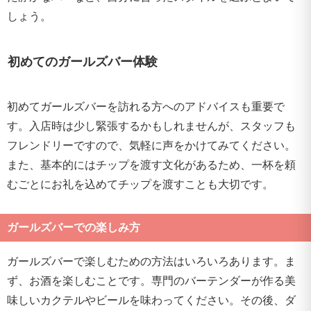
しょう。
初めてのガールズバー体験
初めてガールズバーを訪れる方へのアドバイスも重要で
す。入店時は少し緊張するかもしれませんが、スタッフも
フレンドリーですので、気軽に声をかけてみてください。
また、基本的にはチップを渡す文化があるため、一杯を頼
むごとにお礼を込めてチップを渡すことも大切です。
ガールズバーでの楽しみ方
ガールズバーで楽しむための方法はいろいろあります。ま
ず、お酒を楽しむことです。専門のバーテンダーが作る美
味しいカクテルやビールを味わってください。その後、ダ