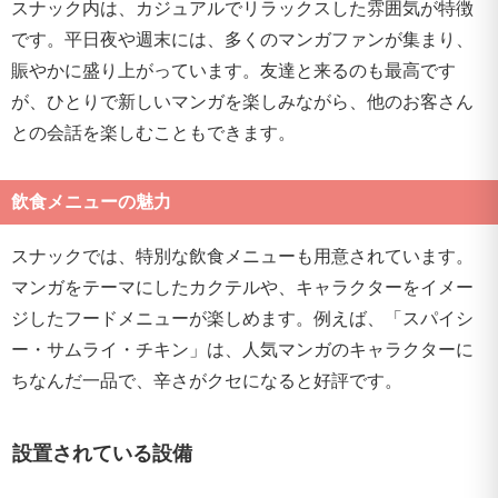
スナック内は、カジュアルでリラックスした雰囲気が特徴
です。平日夜や週末には、多くのマンガファンが集まり、
賑やかに盛り上がっています。友達と来るのも最高です
が、ひとりで新しいマンガを楽しみながら、他のお客さん
との会話を楽しむこともできます。
飲食メニューの魅力
スナックでは、特別な飲食メニューも用意されています。
マンガをテーマにしたカクテルや、キャラクターをイメー
ジしたフードメニューが楽しめます。例えば、「スパイシ
ー・サムライ・チキン」は、人気マンガのキャラクターに
ちなんだ一品で、辛さがクセになると好評です。
設置されている設備