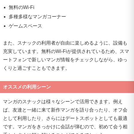
無料のWi-Fi
多種多様なマンガコーナー
ゲームスペース
また、スナックの利用者が自由に楽しめるように、設備も
充実しています。無料のWi-Fiが提供されているため、スマ
ートフォンで新しいマンガ情報をチェックしながら、ゆっ
くりと過ごすこともできます。
オススメの利用シーン
マンガのスナックは様々なシーンで活用できます。例え
ば、友達と一緒に来て新作マンガを語り合ったり、オフ会
として利用したり、さらにはデートスポットとしても最適
です。マンガをきっかけに会話が弾むので、初めて会う相