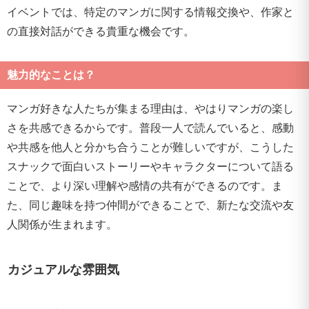
イベントでは、特定のマンガに関する情報交換や、作家と
の直接対話ができる貴重な機会です。
魅力的なことは？
マンガ好きな人たちが集まる理由は、やはりマンガの楽し
さを共感できるからです。普段一人で読んでいると、感動
や共感を他人と分かち合うことが難しいですが、こうした
スナックで面白いストーリーやキャラクターについて語る
ことで、より深い理解や感情の共有ができるのです。ま
た、同じ趣味を持つ仲間ができることで、新たな交流や友
人関係が生まれます。
カジュアルな雰囲気