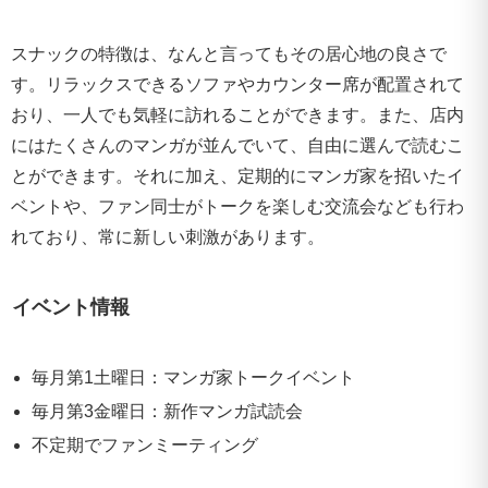
スナックの特徴は、なんと言ってもその居心地の良さで
す。リラックスできるソファやカウンター席が配置されて
おり、一人でも気軽に訪れることができます。また、店内
にはたくさんのマンガが並んでいて、自由に選んで読むこ
とができます。それに加え、定期的にマンガ家を招いたイ
ベントや、ファン同士がトークを楽しむ交流会なども行わ
れており、常に新しい刺激があります。
イベント情報
毎月第1土曜日：マンガ家トークイベント
毎月第3金曜日：新作マンガ試読会
不定期でファンミーティング