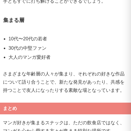
手ともすぐに打ち解けることができるでしょう。
集まる層
10代〜20代の若者
30代の中堅ファン
大人のマンガ愛好者
さまざまな年齢層の人々が集まり、それぞれの好きな作品
について語り合うことで、新たな発見があったり、共感を
持つことで友人になったりする素敵な場となっています。
まとめ
マンガ好きが集まるスナックは、ただの飲食店ではなく、
マンガを心から愛する方々が集まる特別な場所です。