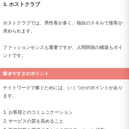
3. ホストクラブ
ホストクラブでは、男性客が多く、独自のスキルで接客が
求められます。
ファッションセンスも重要ですが、人間関係の構築もポイ
ントです。
稼ぎやすさのポイント
ナイトワークで稼ぐためには、いくつかのポイントがあり
ます。
お客様とのコミュニケーション
サービスの質を高めること