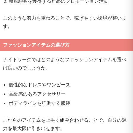
新規顧客を獲得するためのプロモーション活動
このような努力を重ねることで、稼ぎやすい環境が整いま
す。
ファッションアイテムの選び方
ナイトワークではどのようなファッションアイテムを選べ
ば良いのでしょうか。
個性的なドレスやワンピース
高級感のあるアクセサリー
ボディラインを強調する服装
これらのアイテムを上手く組み合わせることで、自分の魅
力を最大限に引き出せます。