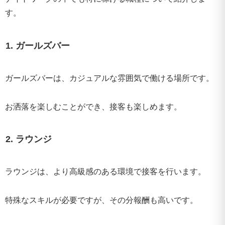
す。
1. ガールズバー
ガールズバーは、カジュアルな雰囲気で働ける場所です。
お洒落を楽しむことができ、接客も楽しめます。
2. ラウンジ
ラウンジは、より高級感のある環境で接客を行います。
特殊なスキルが必要ですが、その分報酬も高いです。