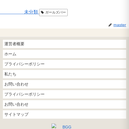
未分類
ガールズバー
master
運営者概要
ホーム
プライバシーポリシー
私たち
お問い合わせ
プライバシーポリシー
お問い合わせ
サイトマップ