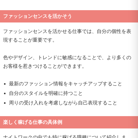
ファッションセンスを活かそう
ファッションセンスを活かせる仕事では、自分の個性を表
現することが重要です。
色やデザイン、トレンドに敏感になることで、より多くの
お客様を惹きつけることができます。
最新のファッション情報をキャッチアップすること
自分のスタイルを明確に持つこと
周りの受け入れを考慮しながら自己表現すること
楽しく稼げる仕事の具体例
ナイトワークの中でも特に稼げる職種について紹介しま