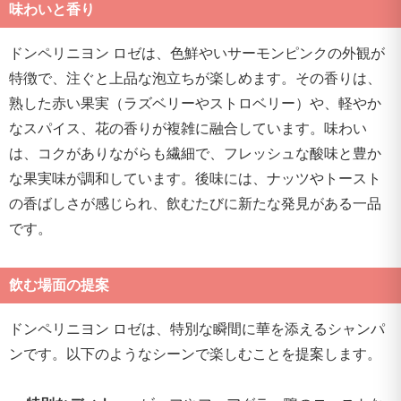
味わいと香り
ドンペリニヨン ロゼは、色鮮やいサーモンピンクの外観が
特徴で、注ぐと上品な泡立ちが楽しめます。その香りは、
熟した赤い果実（ラズベリーやストロベリー）や、軽やか
なスパイス、花の香りが複雑に融合しています。味わい
は、コクがありながらも繊細で、フレッシュな酸味と豊か
な果実味が調和しています。後味には、ナッツやトースト
の香ばしさが感じられ、飲むたびに新たな発見がある一品
です。
飲む場面の提案
ドンペリニヨン ロゼは、特別な瞬間に華を添えるシャンパ
ンです。以下のようなシーンで楽しむことを提案します。