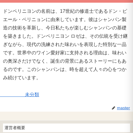
ドンペリニヨンの名前は、17世紀の修道士であるドン・ピ
エール・ペリニョンに由来しています。彼はシャンパン製
造の技術を革新し、今日私たちが楽しむシャンパンの基礎
を築きました。ドンペリニヨン ロゼは、その伝統を受け継
ぎながら、現代の洗練された味わいを表現した特別な一品
です。世界中のワイン愛好家に支持される理由は、味わい
の奥深さだけでなく、誕生の背景にあるストーリーにもあ
るのです。このシャンパンは、時を超えて人々の心をつか
み続けています。
未分類
master
運営者概要