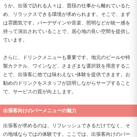
うか。出張で訪れる人々は、普段の仕事から離れているた
め、リラックスできる環境が求められます。そこで、まず
は雰囲気です。バーデザインや音楽、照明などが統一感を
持って演出されていることで、居心地の良い空間を提供し
ています。
さらに、ドリンクメニューも重要です。地元のビールや特
製カクテル、ワインなど、さまざまな選択肢を用意するこ
とで、出張客に他では味わえない体験を提供できます。お
勧めのドリンクをスタッフが説明しながらサーブすること
で、サービスの質が向上します。
出張客向けのバーメニューの魅力
出張客が求めるのは、リフレッシュできるだけでなく、そ
の地域ならではの体験です。ここでは、出張客向けのバー