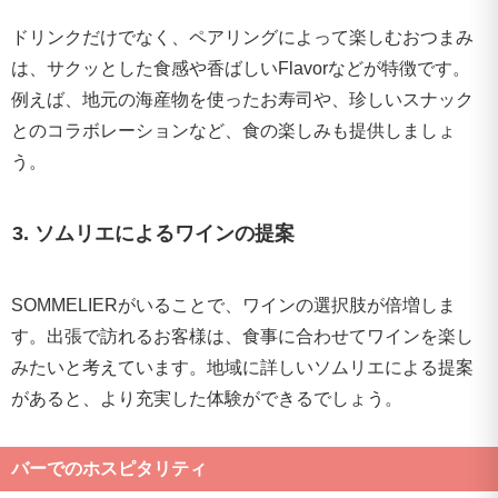
ドリンクだけでなく、ペアリングによって楽しむおつまみ
は、サクッとした食感や香ばしいFlavorなどが特徴です。
例えば、地元の海産物を使ったお寿司や、珍しいスナック
とのコラボレーションなど、食の楽しみも提供しましょ
う。
3. ソムリエによるワインの提案
SOMMELIERがいることで、ワインの選択肢が倍増しま
す。出張で訪れるお客様は、食事に合わせてワインを楽し
みたいと考えています。地域に詳しいソムリエによる提案
があると、より充実した体験ができるでしょう。
バーでのホスピタリティ