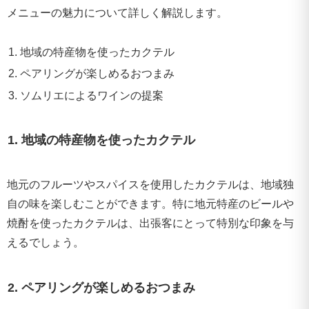
メニューの魅力について詳しく解説します。
地域の特産物を使ったカクテル
ペアリングが楽しめるおつまみ
ソムリエによるワインの提案
1. 地域の特産物を使ったカクテル
地元のフルーツやスパイスを使用したカクテルは、地域独
自の味を楽しむことができます。特に地元特産のビールや
焼酎を使ったカクテルは、出張客にとって特別な印象を与
えるでしょう。
2. ペアリングが楽しめるおつまみ