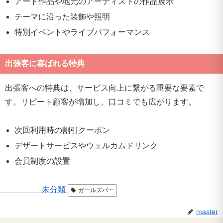
アート作品や地元のアーティストの作品展示
テーマに沿った装飾や照明
特別イベントやライブパフォーマンス
出張客に喜ばれる特典
出張客への特典は、サービス向上に繋がる重要な要素で
す。リピート顧客が増加し、口コミでも広がります。
次回利用時の割引クーポン
デザートサービスやウェルカムドリンク
会員制度の設置
未分類
ガールズバー
master