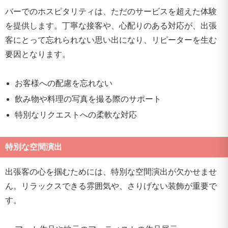
バーでのホスピタリティは、ただのサービスを超えた体験
を提供します。丁寧な接客や、心配りのある対応が、出張
客にとって忘れられない思い出になり、リピーターを生む
要因となります。
お客様への配慮を忘れない
飲み物や料理の写真を撮る際のサポート
特別なリクエストへの柔軟な対応
特別な空間演出
出張客の心を掴むためには、特別な空間演出が欠かせませ
ん。リラックスできる雰囲気や、さりげない装飾が重要で
す。