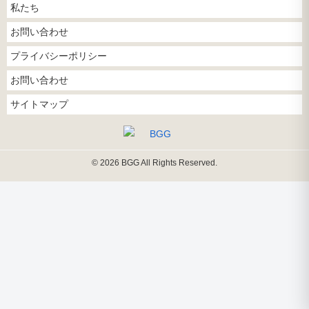
私たち
お問い合わせ
プライバシーポリシー
お問い合わせ
サイトマップ
© 2026 BGG All Rights Reserved.