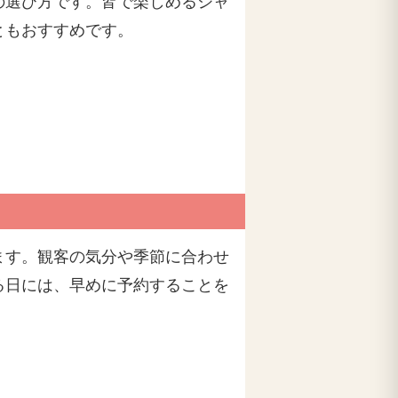
の選び方です。皆で楽しめるジャ
ともおすすめです。
ます。観客の気分や季節に合わせ
る日には、早めに予約することを