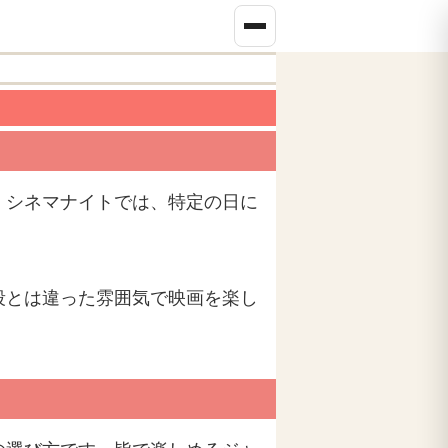
。シネマナイトでは、特定の日に
段とは違った雰囲気で映画を楽し