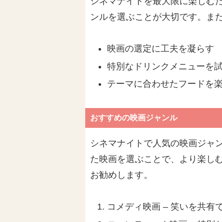
シネマナイトを最大限に楽しむ
ンルを選ぶことが大切です。ま
映画の選定に工夫を凝らす
特別なドリンクメニューを
テーマに合わせたフードを
おすすめの映画ジャンル
シネマナイトで人気の映画ジャ
た映画を選ぶことで、より楽し
お勧めします。
コメディ映画 – 笑いを共有