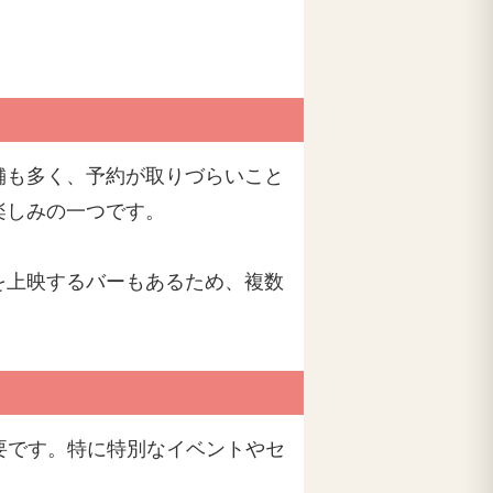
舗も多く、予約が取りづらいこと
楽しみの一つです。
を上映するバーもあるため、複数
要です。特に特別なイベントやセ