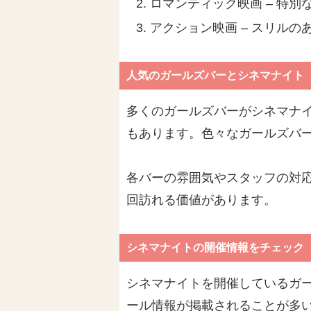
ロマンティック映画 – 特別
アクション映画 – スリルの
人気のガールズバーとシネマナイト
多くのガールズバーがシネマナ
もあります。色々なガールズバ
各バーの雰囲気やスタッフの対
回訪れる価値があります。
シネマナイトの開催情報をチェック
シネマナイトを開催しているガー
ール情報が掲載されることが多