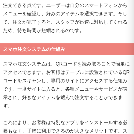
注文できる点です。ユーザーは自分のスマートフォンから
メニューを確認し、好みのアイテムを選択できます。そし
て、注文が完了すると、スタッフが迅速に対応してくれる
ため、待ち時間が短縮されるのです。
スマホ注文システムの仕組み
スマホ注文システムは、QRコードを読み取ることで簡単に
アクセスできます。お客様はテーブルに設置されているQR
コードをスキャンし、専用のサイトにアクセスする仕組み
です。一度サイトに入ると、各種メニューやサービスが表
示され、好きなアイテムを選んで注文することができま
す。
これにより、お客様は特別なアプリをインストールする必
要もなく、手軽に利用できるのが大きなメリットです。ス