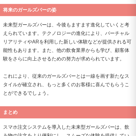
将来のガールズバーの姿
未来型ガールズバーは、今後もますます進化していくと考
えられています。テクノロジーの進化により、バーチャル
リアリティやARを利用した新しい体験などが提供される可
能性もあります。また、他の飲食業界からも学び、顧客体
験をさらに向上させるための努力が求められています。
これにより、従来のガールズバーとは一線を画す新たなス
タイルが確立され、もっと多くのお客様に喜んでもらうこ
とができるでしょう。
まとめ
スマホ注文システムを導入した未来型ガールズバーは、飲
み物の注文をより便利にし、スムーズな体験を提供してい