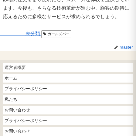
ます。今後も、さらなる技術革新が進む中、顧客の期待に
応えるために多様なサービスが求められるでしょう。
未分類
ガールズバー
master
運営者概要
ホーム
プライバシーポリシー
私たち
お問い合わせ
プライバシーポリシー
お問い合わせ