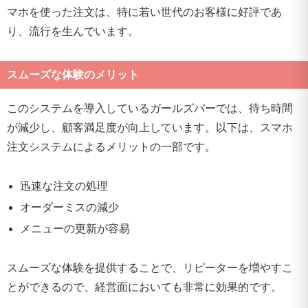
マホを使った注文は、特に若い世代のお客様に好評であ
り、流行を生んでいます。
スムーズな体験のメリット
このシステムを導入しているガールズバーでは、待ち時間
が減少し、顧客満足度が向上しています。以下は、スマホ
注文システムによるメリットの一部です。
迅速な注文の処理
オーダーミスの減少
メニューの更新が容易
スムーズな体験を提供することで、リピーターを増やすこ
とができるので、経営面においても非常に効果的です。