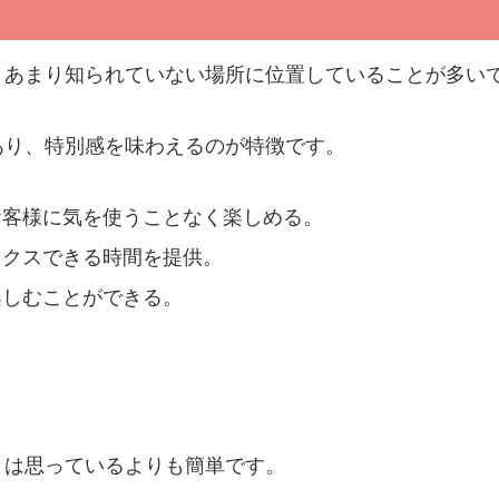
、あまり知られていない場所に位置していることが多い
あり、特別感を味わえるのが特徴です。
お客様に気を使うことなく楽しめる。
ックスできる時間を提供。
楽しむことができる。
とは思っているよりも簡単です。