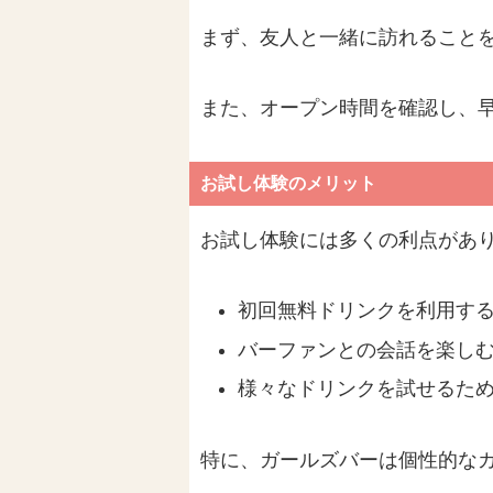
まず、友人と一緒に訪れること
また、オープン時間を確認し、
お試し体験のメリット
お試し体験には多くの利点があ
初回無料ドリンクを利用す
バーファンとの会話を楽し
様々なドリンクを試せるた
特に、ガールズバーは個性的な