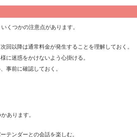
、いくつかの注意点があります。
、次回以降は通常料金が発生することを理解しておく。
客様に迷惑をかけないよう心掛ける。
め、事前に確認しておく。
つかあります。
バーテンダーとの会話を楽しむ。