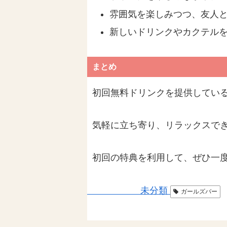
雰囲気を楽しみつつ、友人
新しいドリンクやカクテル
まとめ
初回無料ドリンクを提供してい
気軽に立ち寄り、リラックスで
初回の特典を利用して、ぜひ一
未分類
ガールズバー