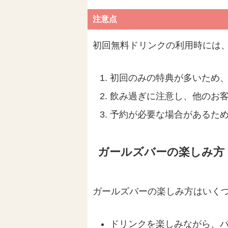
注意点
初回無料ドリンクの利用時には
初回のみの特典が多いため
飲み過ぎに注意し、他のお
予約が必要な場合があるた
ガールズバーの楽しみ方
ガールズバーの楽しみ方はいく
ドリンクを楽しみながら、