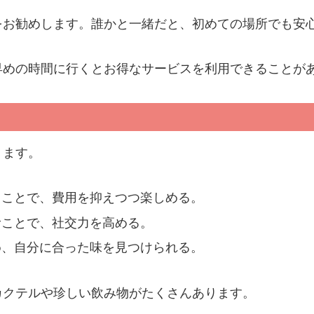
をお勧めします。誰かと一緒だと、初めての場所でも安
早めの時間に行くとお得なサービスを利用できることが
ります。
ることで、費用を抑えつつ楽しめる。
むことで、社交力を高める。
め、自分に合った味を見つけられる。
カクテルや珍しい飲み物がたくさんあります。