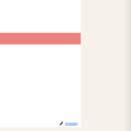
master