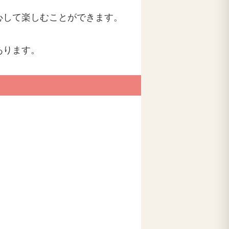
心して楽しむことができます。
あります。