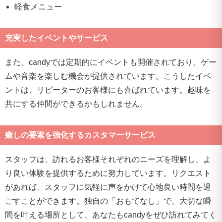
軽食メニュー
充実したイベントやサービス
また、candyでは定期的にイベントも開催されており、ゲー
ムや音楽を楽しむ機会が提供されています。こうしたイベ
ントは、リピーターのお客様にも喜ばれています。趣味を
共にする仲間ができるかもしれません。
癒しの要素を強化するカスタマーサービス
スタッフは、訪れるお客様それぞれのニーズを理解し、よ
り良い体験を提供するために努力しています。リクエスト
があれば、スタッフに気軽に声をかけて心地良い時間を過
ごすことができます。独自の「おもてなし」で、大切な瞬
間を叶える場所として、あなたもcandyをぜひ訪れてみてく