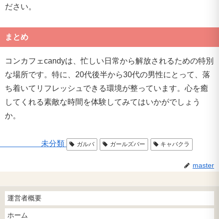
ださい。
まとめ
コンカフェcandyは、忙しい日常から解放されるための特別
な場所です。特に、20代後半から30代の男性にとって、落
ち着いてリフレッシュできる環境が整っています。心を癒
してくれる素敵な時間を体験してみてはいかがでしょう
か。
未分類
ガルバ
ガールズバー
キャバクラ
master
運営者概要
ホーム