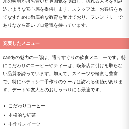
系の照明が落ち着いた雰囲気を演出し、訪れる人々を包み
込むような安心感を提供します。スタッフは、お客様をも
てなすために徹底的な教育を受けており、フレンドリーで
ありながら高いプロ意識を持っています。
充実したメニュー
candyの魅力の一部は、選りすぐりの飲食メニューです。特
にこだわりのコーヒーやティーは、喫茶店に引けを取らな
い品質を誇っています。加えて、スイーツや軽食も豊富
で、特にパティシエ手作りのケーキは訪れる価値がありま
す。デートや友人とのおしゃべりにも最適です。
こだわりコーヒー
本格的な紅茶
手作りスイーツ