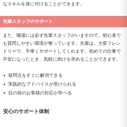
なスキルを身に付けることができます。
先輩スタッフのサポート
また、職場には必ず先輩スタッフがいますので、初心者で
も質問しやすい環境が整っています。先輩は、大変フレン
ドリーで、手厚くサポートしてくれます。初めての仕事で
不安になったとき、気軽に助けを求めることができます。
疑問点をすぐに解消できる
実践的なアドバイスが受けられる
目の前のお客様の対応が学べる
安心のサポート体制