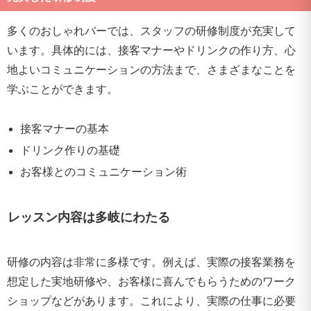
多くのおしゃれバーでは、スタッフの研修制度が充実して
います。具体的には、接客マナーやドリンクの作り方、心
地よいコミュニケーションの方法まで、さまざまなことを
学ぶことができます。
接客マナーの基本
ドリンク作りの基礎
お客様とのコミュニケーション術
レッスン内容は多岐にわたる
研修の内容は非常に多様です。例えば、実際の接客業務を
想定した実地研修や、お客様に喜んでもらうためのワーク
ショップなどがあります。これにより、実際の仕事に必要