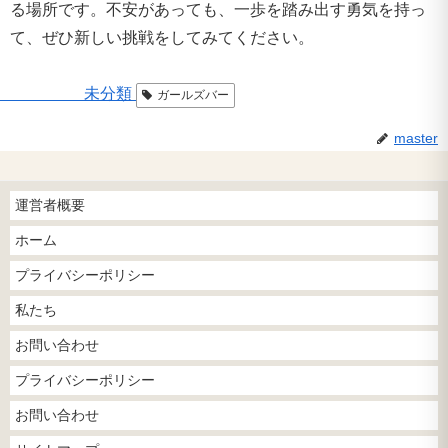
る場所です。不安があっても、一歩を踏み出す勇気を持っ
て、ぜひ新しい挑戦をしてみてください。
未分類
ガールズバー
master
運営者概要
ホーム
プライバシーポリシー
私たち
お問い合わせ
プライバシーポリシー
お問い合わせ