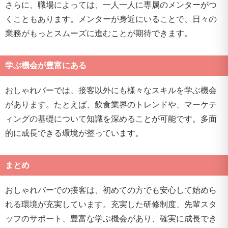
さらに、職場によっては、一人一人に専属のメンターがつ
くこともあります。メンターが身近にいることで、日々の
業務がもっとスムーズに進むことが期待できます。
学ぶ機会が豊富にある
おしゃれバーでは、接客以外にも様々なスキルを学ぶ機会
があります。たとえば、飲食業界のトレンドや、マーケテ
ィングの基礎について知識を深めることが可能です。多面
的に成長できる環境が整っています。
まとめ
おしゃれバーでの接客は、初めての方でも安心して始めら
れる環境が充実しています。充実した研修制度、先輩スタ
ッフのサポート、豊富な学ぶ機会があり、確実に成長でき