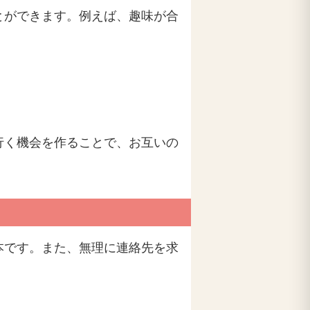
とができます。例えば、趣味が合
行く機会を作ることで、お互いの
本です。また、無理に連絡先を求