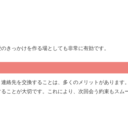
愛のきっかけを作る場としても非常に有効です。
と連絡先を交換することは、多くのメリットがあります
することが大切です。これにより、次回会う約束もスム