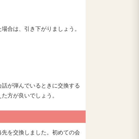
た場合は、引き下がりましょう。
会話が弾んでいるときに交換する
えた方が良いでしょう。
絡先を交換しました。初めての会