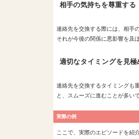
相手の気持ちを尊重する
連絡先を交換する際には、相手
それが今後の関係に悪影響を及
適切なタイミングを見極
連絡先を交換するタイミングも
と、スムーズに進むことが多い
実際の例
ここで、実際のエピソードを紹