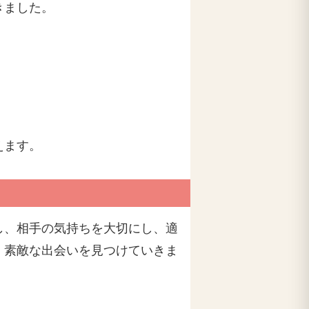
きました。
えます。
し、相手の気持ちを大切にし、適
、素敵な出会いを見つけていきま