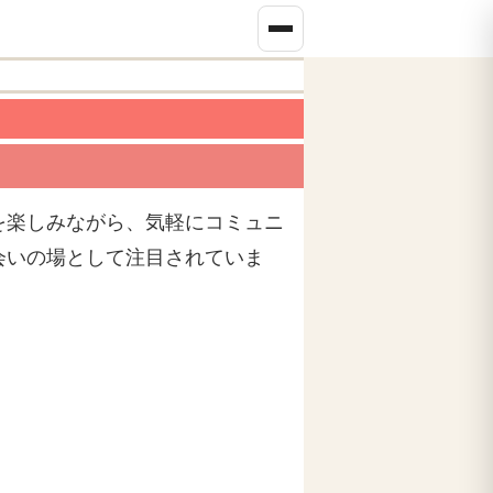
を楽しみながら、気軽にコミュニ
会いの場として注目されていま