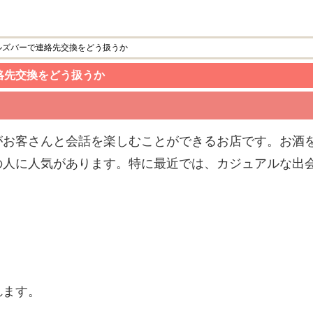
ルズバーで連絡先交換をどう扱うか
絡先交換をどう扱うか
がお客さんと会話を楽しむことができるお店です。お酒
の人に人気があります。特に最近では、カジュアルな出
れます。