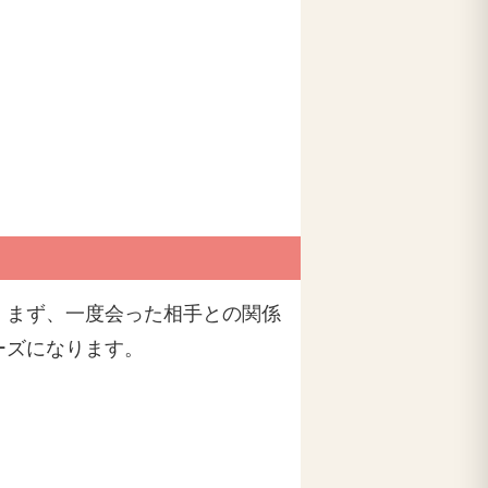
。まず、一度会った相手との関係
ーズになります。