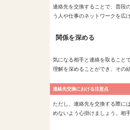
連絡先を交換することで、普段
う人や仕事のネットワークを広
関係を深める
気になる相手と連絡を取ること
理解を深めることができ、その
連絡先交換における注意点
ただし、連絡先を交換する際に
めないよう心掛けましょう。相