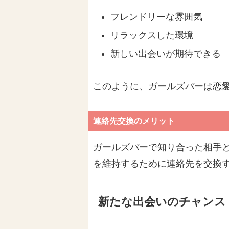
フレンドリーな雰囲気
リラックスした環境
新しい出会いが期待できる
このように、ガールズバーは恋
連絡先交換のメリット
ガールズバーで知り合った相手
を維持するために連絡先を交換
新たな出会いのチャンス