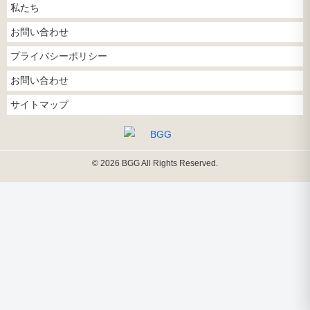
私たち
お問い合わせ
プライバシーポリシー
お問い合わせ
サイトマップ
© 2026 BGG All Rights Reserved.