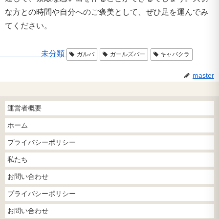
な方との時間や自分へのご褒美として、ぜひ足を運んでみ
てください。
未分類
ガルバ
ガールズバー
キャバクラ
master
運営者概要
ホーム
プライバシーポリシー
私たち
お問い合わせ
プライバシーポリシー
お問い合わせ