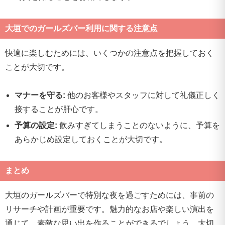
大垣でのガールズバー利用に関する注意点
快適に楽しむためには、いくつかの注意点を把握しておく
ことが大切です。
マナーを守る:
他のお客様やスタッフに対して礼儀正しく
接することが肝心です。
予算の設定:
飲みすぎてしまうことのないように、予算を
あらかじめ設定しておくことが大切です。
まとめ
大垣のガールズバーで特別な夜を過ごすためには、事前の
リサーチや計画が重要です。魅力的なお店や楽しい演出を
通じて、素敵な思い出を作ることができるでしょう。大切