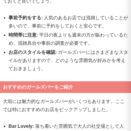
ておくと良いでしょう。
事前予約をする:
人気のあるお店では混雑していることが
多いので、事前に予約をしておくと安心です。
時間帯に注意:
平日の夜よりも週末の方が賑わっているた
め、混雑具合や事前の調査が必要です。
お店のスタイルを確認:
ガールズバーにはさまざまなスタ
イルがありますので、どのような雰囲気が好みかを考え
ておきましょう。
おすすめのガールズバーをご紹介
大垣には魅力的なガールズバーがいくつもあります。ここ
では特におすすめのお店をピックアップしました。
Bar Lovely:
落ち着いた雰囲気で大人の社交場として人