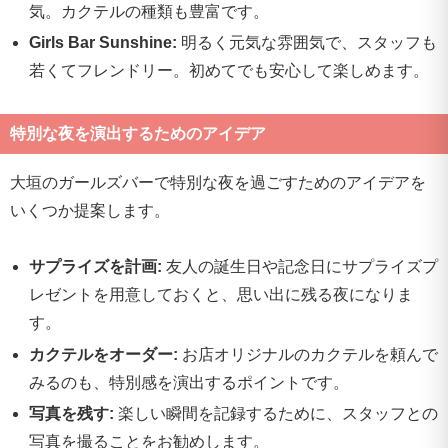
気。カクテルの種類も豊富です。
Girls Bar Sunshine:
明るく元気な雰囲気で、スタッフも
若くてフレンドリー。初めてでも安心して楽しめます。
特別な夜を演出するためのアイデア
大垣のガールズバーで特別な夜を過ごすためのアイデアを
いくつか提案します。
サプライズを計画:
友人の誕生日や記念日にサプライズプ
レゼントを用意しておくと、思い出に残る夜になりま
す。
カクテルをオーダー:
お店オリジナルのカクテルを頼んで
みるのも、特別感を演出するポイントです。
写真を残す:
楽しい瞬間を記録するために、スタッフとの
写真を撮ることをお勧めします。