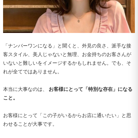
「ナンバーワンになる」と聞くと、外見の良さ、派手な接
客スタイル、美人じゃないと無理、お金持ちのお客さんが
いないと難しいをイメージするかもしれません。でも、そ
れが全てではありません。
本当に大事なのは、
お客様にとって「特別な存在」になる
こと。
お客様にとって「この子がいるからお店に通いたい」と思
わせることが大事です。