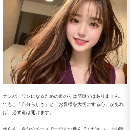
ナンバーワンになるための道のりは簡単ではありません。
でも、「自分らしさ」と「お客様を大切にする心」があれ
ば、必ず道は開けます。
焦らず、自分のペースで一歩ずつ進んでください。その積