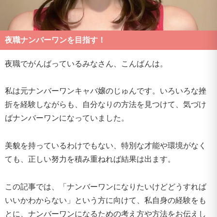
夜職ナンバーワンを目指す！
夜職でがんばっているみなさん、こんばんは。
私は元ナンバーワンキャバ嬢のじゅんです。いろいろな挫
折を経験しながらも、自分なりの方法を見つけて、気づけ
ばナンバーワンになっていました。
美貌を持っているわけでもない、特別な才能や環境がなく
ても、正しい努力を積み重ねれば結果は出ます。
この記事では、「ナンバーワンになりたいけどどうすれば
いいかわからない」という方に向けて、私自身の経験をも
とに、ナンバーワンになるための考え方や方法をお伝えし