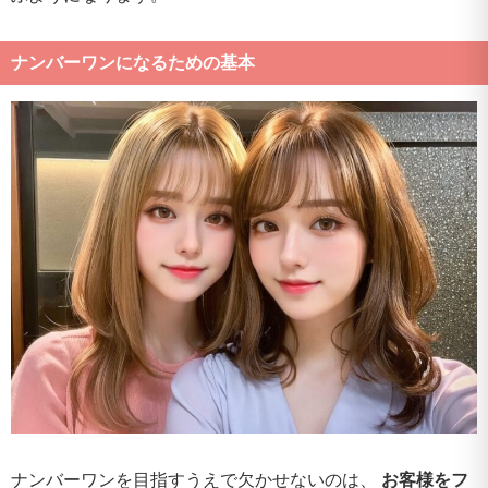
ナンバーワンになるための基本
ナンバーワンを目指すうえで欠かせないのは、
お客様をフ