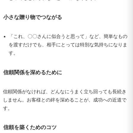
小さな贈り物でつながる
「これ、〇〇さんに似合うと思って」など、簡単なもの
を渡すだけでも、相手にとっては特別な気持ちになりま
す。
信頼関係を深めるために
信頼関係がなければ、どんなにうまく立ち回っても長続き
しません。お客様との絆を深めることが、成功への近道で
す。
信頼を築くためのコツ