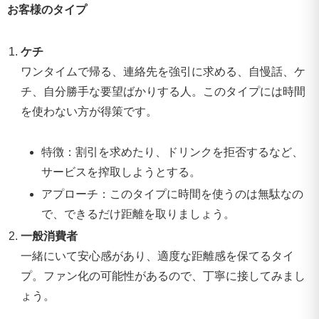
お客様のタイプ
ケチ
ワンタイムで帰る、連絡先を強引に求める、自慢話、ケ
チ、自分勝手な要望ばかりする人。このタイプには時間
を使わない方が得策です。
特徴：割引を求めたり、ドリンクを拒否するなど、
サービスを搾取しようとする。
アプローチ：このタイプに時間を使うのは無駄なの
で、できるだけ距離を取りましょう。
一般消費者
一緒にいて安心感があり、適度な距離感を保てるタイ
プ。ファン化の可能性があるので、丁寧に接してみまし
ょう。