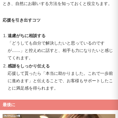
とき、自然にお願いする方法を知っておくと役立ちます。
応援を引き出すコツ
遠慮がちに相談する
「どうしても自分で解決したいと思っているのです
が……」と控えめに話すと、相手も力になりたいと感じ
てくれます。
感謝をしっかり伝える
応援して貰ったら「本当に助かりました。これで一歩前
に進めます」と伝えることで、お客様もサポートしたこ
とに満足感を得られます。
最後に