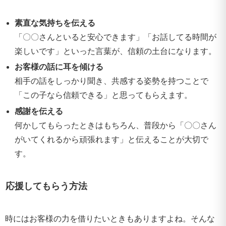
素直な気持ちを伝える
「〇〇さんといると安心できます」「お話してる時間が
楽しいです」といった言葉が、信頼の土台になります。
お客様の話に耳を傾ける
相手の話をしっかり聞き、共感する姿勢を持つことで
「この子なら信頼できる」と思ってもらえます。
感謝を伝える
何かしてもらったときはもちろん、普段から「〇〇さん
がいてくれるから頑張れます」と伝えることが大切で
す。
応援してもらう方法
時にはお客様の力を借りたいときもありますよね。そんな