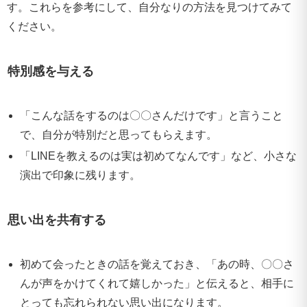
す。これらを参考にして、自分なりの方法を見つけてみて
ください。
特別感を与える
「こんな話をするのは〇〇さんだけです」と言うこと
で、自分が特別だと思ってもらえます。
「LINEを教えるのは実は初めてなんです」など、小さな
演出で印象に残ります。
思い出を共有する
初めて会ったときの話を覚えておき、「あの時、〇〇さ
んが声をかけてくれて嬉しかった」と伝えると、相手に
とっても忘れられない思い出になります。