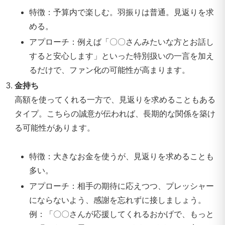
特徴：予算内で楽しむ。羽振りは普通。見返りを求
める。
アプローチ：例えば「〇〇さんみたいな方とお話し
すると安心します」といった特別扱いの一言を加え
るだけで、ファン化の可能性が高まります。
金持ち
高額を使ってくれる一方で、見返りを求めることもある
タイプ。こちらの誠意が伝われば、長期的な関係を築け
る可能性があります。
特徴：大きなお金を使うが、見返りを求めることも
多い。
アプローチ：相手の期待に応えつつ、プレッシャー
にならないよう、感謝を忘れずに接しましょう。
例：「〇〇さんが応援してくれるおかげで、もっと