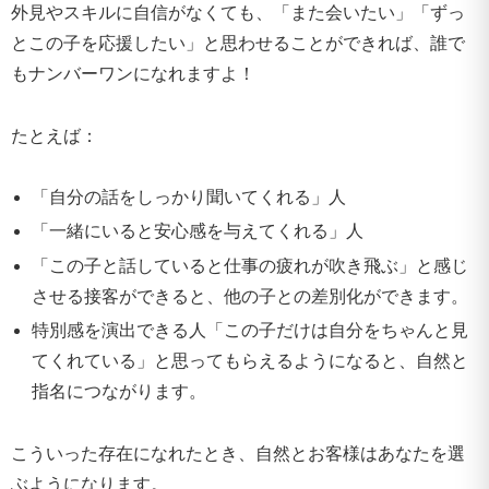
外見やスキルに自信がなくても、「また会いたい」「ずっ
とこの子を応援したい」と思わせることができれば、誰で
もナンバーワンになれますよ！
たとえば：
「自分の話をしっかり聞いてくれる」人
「一緒にいると安心感を与えてくれる」人
「この子と話していると仕事の疲れが吹き飛ぶ」と感じ
させる接客ができると、他の子との差別化ができます。
特別感を演出できる人「この子だけは自分をちゃんと見
てくれている」と思ってもらえるようになると、自然と
指名につながります。
こういった存在になれたとき、自然とお客様はあなたを選
ぶようになります。