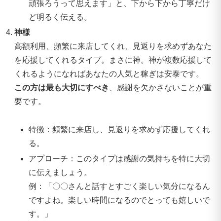
頑張ろうって思えます」と、下から下から丁寧だけ
ど明るく伝える。
神様
高額利用、頻繁に来店してくれ、見返りを求めずあなた
を応援してくれるタイプ。まさに神。神が複数応援して
くれるようになればあなたの人気と稼ぎは安泰です。
この方は最も大切にすべき
、感謝を欠かさないことが重
要です。
特徴：頻繁に来店し、見返りを求めず応援してくれ
る。
アプローチ：このタイプは感謝の気持ちを特に大切
に伝えましょう。
例：「〇〇さんと話すとすごく楽しい気分になるん
ですよね。楽しい時間になるのでとっても嬉しいで
す。」