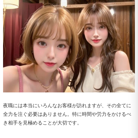
夜職には本当にいろんなお客様が訪れますが、その全てに
全力を注ぐ必要はありません。特に時間や労力をかけるべ
き相手を見極めることが大切です。