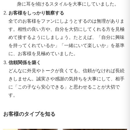
身に耳を傾けるスタイルを大事にしていました。
お客様をしっかり観察する
全てのお客様をファンにしようとするのは無理がありま
す。相性の良い方や、自分を大切にしてくれる方を見極
めて接するようにしましょう。たとえば、「自分に興味
を持ってくれているか」「一緒にいて楽しいか」を基準
に、お客様を見極めていました。
信頼関係を築く
どんなに外見やトークが良くても、信頼がなければ長続
きしません。誠実さや感謝の気持ちを大事にして、相手
に「この子なら安心できる」と思わせることが大切で
す。
お客様のタイプを知る