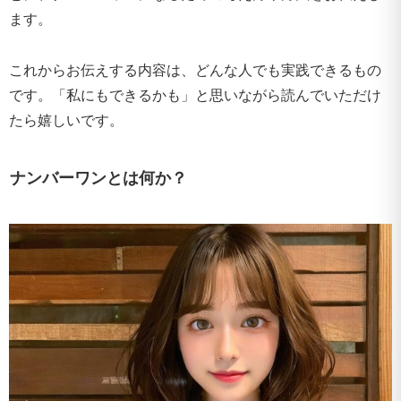
ます。
これからお伝えする内容は、どんな人でも実践できるもの
です。「私にもできるかも」と思いながら読んでいただけ
たら嬉しいです。
ナンバーワンとは何か？