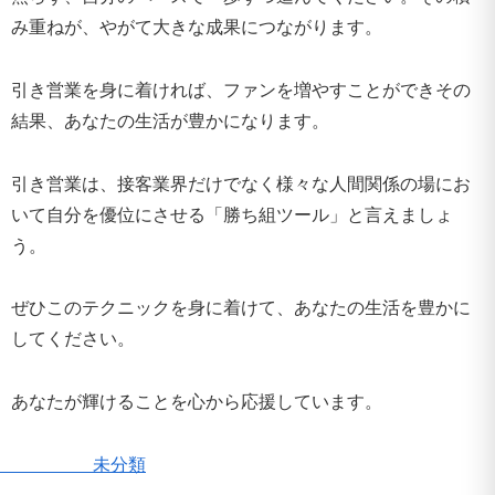
み重ねが、やがて大きな成果につながります。
引き営業を身に着ければ、ファンを増やすことができその
結果、あなたの生活が豊かになります。
引き営業は、接客業界だけでなく様々な人間関係の場にお
いて自分を優位にさせる「勝ち組ツール」と言えましょ
う。
ぜひこのテクニックを身に着けて、あなたの生活を豊かに
してください。
あなたが輝けることを心から応援しています。
未分類