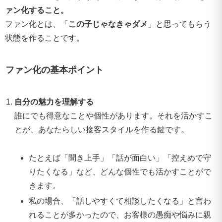
ァン化すること。
ファン化とは、「
この子じゃなきゃダメ
」と思ってもらう
状態を作ることです。
ファン化の基本ポイント
自分の魅力を理解する
誰にでも得意なことや個性があります。それを活かすこ
とが、あなたらしい接客スタイルを作る鍵です。
たとえば「聞き上手」「話が面白い」「控えめで守
りたくなる」など、どんな個性でも活かすことがで
きます。
私の場合、「話しやすくて相談したくなる」と言わ
れることが多かったので、お客様の愚痴や悩みに親