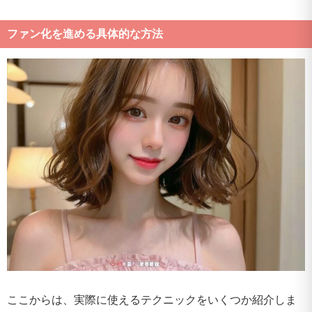
ファン化を進める具体的な方法
ここからは、実際に使えるテクニックをいくつか紹介しま