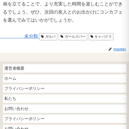
画を立てることで、より充実した時間を楽しむことができ
るでしょう。ぜひ、次回の友人とのお出かけにコンカフェ
を選んでみてはいかがでしょうか。
未分類
ガルバ
ガールズバー
キャバクラ
master
運営者概要
ホーム
プライバシーポリシー
私たち
お問い合わせ
プライバシーポリシー
お問い合わせ