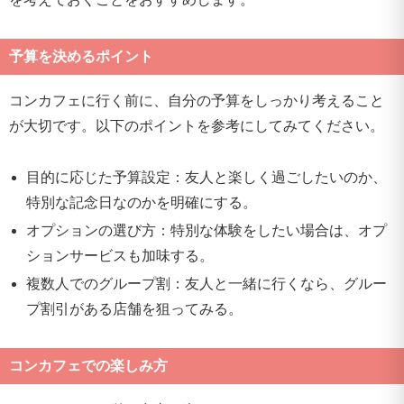
予算を決めるポイント
コンカフェに行く前に、自分の予算をしっかり考えること
が大切です。以下のポイントを参考にしてみてください。
目的に応じた予算設定：友人と楽しく過ごしたいのか、
特別な記念日なのかを明確にする。
オプションの選び方：特別な体験をしたい場合は、オプ
ションサービスも加味する。
複数人でのグループ割：友人と一緒に行くなら、グルー
プ割引がある店舗を狙ってみる。
コンカフェでの楽しみ方