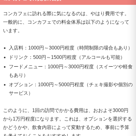
コンカフェに訪れる際に気になるのは、やはり費用です。
一般的に、コンカフェでの料金体系は以下のようになって
います。
入店料：1000円～3000円程度（時間制限の場合もあり）
ドリンク：500円～1500円程度（アルコールも可能）
フードメニュー：1000円～3000円程度（スイーツや軽食
もあり）
オプション：1000円～5000円程度（チェキ撮影や個別の
サービス）
このように、1回の訪問でかかる費用は、おおよそ3000円
から1万円程度になります。これは、オプションを選択する
かどうかや、飲食内容によって変動するため、事前に予算
を考えておくことをおすすめします。