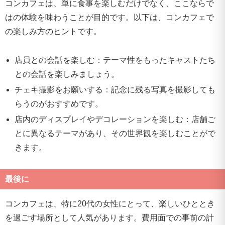
コンカフェは、単に食事を楽しむだけでなく、ここならで
はの体験を味わうことが目的です。以下は、コンカフェで
の楽しみ方のヒントです。
店員との会話を楽しむ：テーマ性をもったキャストたち
との会話を楽しみましょう。
チェキ撮影をお願いする：記念に残る写真を撮影しても
らうのがおすすめです。
店内のディスプレイやデコレーションを楽しむ：店舗ご
とに異なるテーマがあり、その世界観を楽しむことがで
きます。
最後に
コンカフェは、特に20代の女性にとって、楽しいひととき
を過ごす場所として人気があります。費用面での事前の計