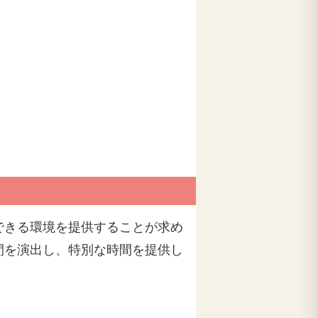
できる環境を提供することが求め
間を演出し、特別な時間を提供し