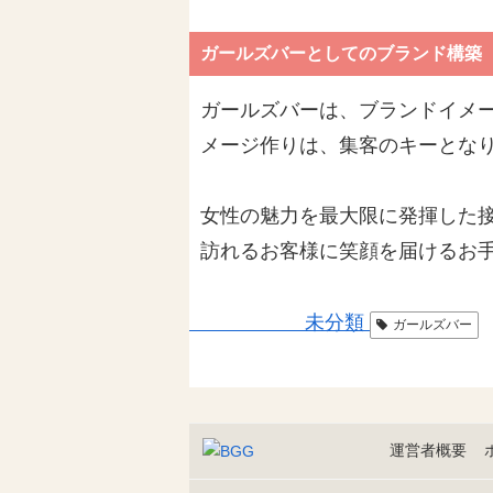
ガールズバーとしてのブランド構築
ガールズバーは、ブランドイメ
メージ作りは、集客のキーとな
女性の魅力を最大限に発揮した
訪れるお客様に笑顔を届けるお
未分類
ガールズバー
運営者概要