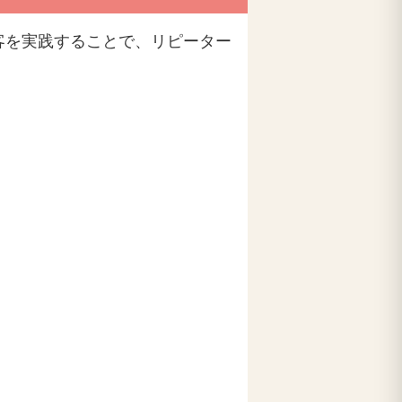
客を実践することで、リピーター