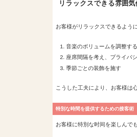
リラックスできる雰囲気
お客様がリラックスできるよう
音楽のボリュームを調整す
座席間隔を考え、プライバ
季節ごとの装飾を施す
こうした工夫により、お客様は
特別な時間を提供するための接客術
お客様に特別な时间を楽しんで