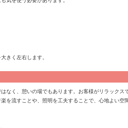
にも気を使う必要があります。
を大きく左右します。
ではなく、憩いの場でもあります。お客様がリラックス
音楽を流すことや、照明を工夫することで、心地よい空