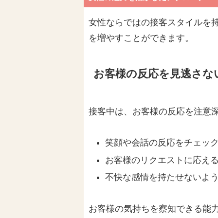
女性ならではの接客スタイルを
を増やすことができます。
お客様の反応を見逃さな
接客中は、お客様の反応を注意
笑顔や会話の反応をチェッ
お客様のリクエストに応え
不快な感情を持たせないよ
お客様の気持ちを察知できる能