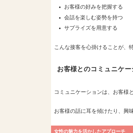
お客様の好みを把握する
会話を楽しむ姿勢を持つ
サプライズを用意する
こんな接客を心掛けることが、
お客様とのコミュニケー
コミュニケーションは、お客様
お客様の話に耳を傾けたり、興
女性の魅力を活かしたアプローチ