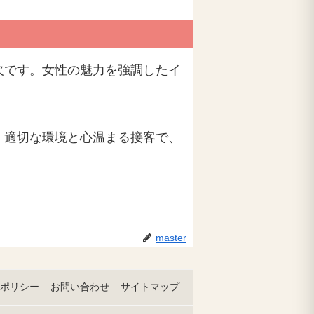
欠です。女性の魅力を強調したイ
。適切な環境と心温まる接客で、
master
ポリシー
お問い合わせ
サイトマップ