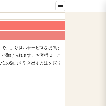
とで、より良いサービスを提供す
どが挙げられます。お客様は、こ
女性の魅力を引き出す方法を探り