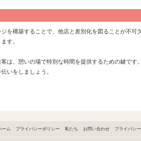
ージを構築することで、他店と差別化を図ることが不可
ります。
接客は、憩いの場で特別な時間を提供するための鍵です
手伝いをしましょう。
ホーム
プライバシーポリシー
私たち
お問い合わせ
プライバシー