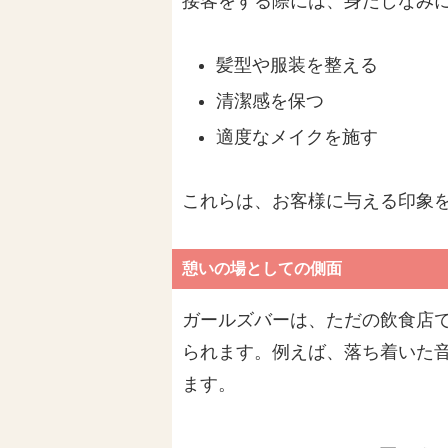
接客をする際には、身だしなみ
髪型や服装を整える
清潔感を保つ
適度なメイクを施す
これらは、お客様に与える印象
憩いの場としての側面
ガールズバーは、ただの飲食店
られます。例えば、落ち着いた
ます。