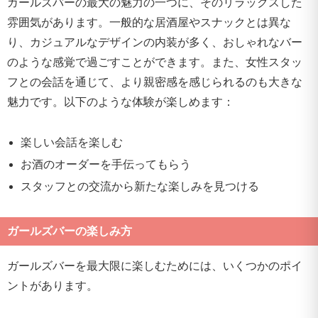
ガールズバーの最大の魅力の一つに、そのリラックスした
雰囲気があります。一般的な居酒屋やスナックとは異な
り、カジュアルなデザインの内装が多く、おしゃれなバー
のような感覚で過ごすことができます。また、女性スタッ
フとの会話を通じて、より親密感を感じられるのも大きな
魅力です。以下のような体験が楽しめます：
楽しい会話を楽しむ
お酒のオーダーを手伝ってもらう
スタッフとの交流から新たな楽しみを見つける
ガールズバーの楽しみ方
ガールズバーを最大限に楽しむためには、いくつかのポイ
ントがあります。