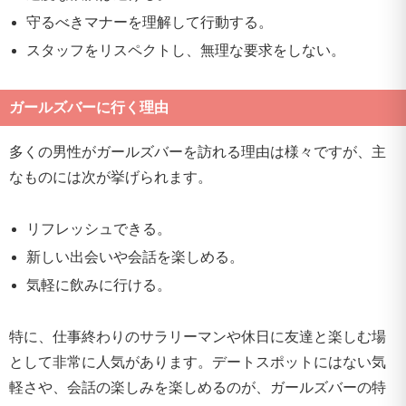
守るべきマナーを理解して行動する。
スタッフをリスペクトし、無理な要求をしない。
ガールズバーに行く理由
多くの男性がガールズバーを訪れる理由は様々ですが、主
なものには次が挙げられます。
リフレッシュできる。
新しい出会いや会話を楽しめる。
気軽に飲みに行ける。
特に、仕事終わりのサラリーマンや休日に友達と楽しむ場
として非常に人気があります。デートスポットにはない気
軽さや、会話の楽しみを楽しめるのが、ガールズバーの特