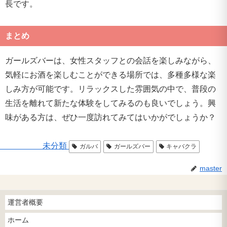
長です。
まとめ
ガールズバーは、女性スタッフとの会話を楽しみながら、
気軽にお酒を楽しむことができる場所では、多種多様な楽
しみ方が可能です。リラックスした雰囲気の中で、普段の
生活を離れて新たな体験をしてみるのも良いでしょう。興
味がある方は、ぜひ一度訪れてみてはいかがでしょうか？
未分類
ガルバ
ガールズバー
キャバクラ
master
運営者概要
ホーム