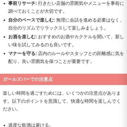
事前リサーチ:
行きたい店舗の雰囲気やメニューを事前に
調べておくことが大切です。
自分のペースで楽しむ:
無理に会話を進める必要はなく、
自分のリズムでリラックスして楽しみましょう。
お酒を楽しむ:
おすすめのお酒やカクテルを聞いて、新し
い味を試してみるのも良いです。
マナーを守る:
店内のルールやスタッフとの距離感に気を
配り、良い雰囲気を保つことが重要です。
ガールズバーでの注意点
楽しい時間を過ごすためには、いくつかの注意点がありま
す。以下のポイントを意識して、快適な時間を楽しんでく
ださい。
過度な飲酒は避ける。