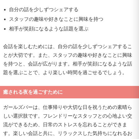
自分の話を少しずつシェアする
スタッフの趣味や好きなことに興味を持つ
相手が笑顔になるような話題を選ぶ
会話を楽しむためには、自分の話を少しずつシェアするこ
とが大切です。また、スタッフの趣味や好きなことに興味
を持つと、会話が広がります。相手が笑顔になるような話
題を選ぶことで、より楽しい時間を過ごせるでしょう。
癒される夜を過ごすために
ガールズバーは、仕事帰りや大切な日を祝うための素晴ら
しい選択肢です。フレンドリーなスタッフとの心地よい交
流ができるため、日常のストレスを忘れることができま
す。楽しい会話と共に、リラックスした気持ちになれるお