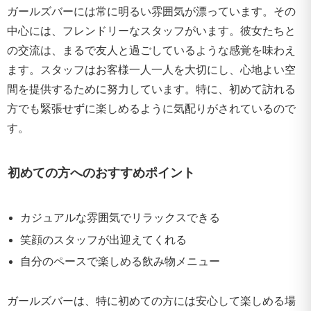
ガールズバーには常に明るい雰囲気が漂っています。その
中心には、フレンドリーなスタッフがいます。彼女たちと
の交流は、まるで友人と過ごしているような感覚を味わえ
ます。スタッフはお客様一人一人を大切にし、心地よい空
間を提供するために努力しています。特に、初めて訪れる
方でも緊張せずに楽しめるように気配りがされているので
す。
初めての方へのおすすめポイント
カジュアルな雰囲気でリラックスできる
笑顔のスタッフが出迎えてくれる
自分のペースで楽しめる飲み物メニュー
ガールズバーは、特に初めての方には安心して楽しめる場