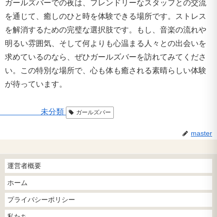
ガールズバーでの夜は、フレンドリーなスタッフとの交流
を通じて、癒しのひと時を体験できる場所です。ストレス
を解消するための完璧な選択肢です。もし、音楽の流れや
明るい雰囲気、そして何よりも心温まる人々との出会いを
求めているのなら、ぜひガールズバーを訪れてみてくださ
い。この特別な場所で、心も体も癒される素晴らしい体験
が待っています。
未分類
ガールズバー
master
運営者概要
ホーム
プライバシーポリシー
私たち