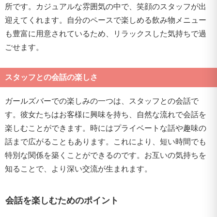
所です。カジュアルな雰囲気の中で、笑顔のスタッフが出
迎えてくれます。自分のペースで楽しめる飲み物メニュー
も豊富に用意されているため、リラックスした気持ちで過
ごせます。
スタッフとの会話の楽しさ
ガールズバーでの楽しみの一つは、スタッフとの会話で
す。彼女たちはお客様に興味を持ち、自然な流れで会話を
楽しむことができます。時にはプライベートな話や趣味の
話まで広がることもあります。これにより、短い時間でも
特別な関係を築くことができるのです。お互いの気持ちを
知ることで、より深い交流が生まれます。
会話を楽しむためのポイント