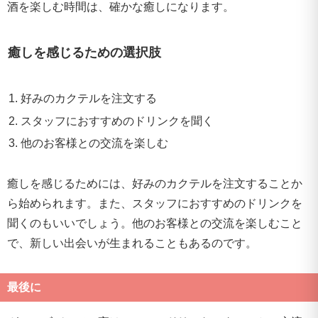
酒を楽しむ時間は、確かな癒しになります。
癒しを感じるための選択肢
好みのカクテルを注文する
スタッフにおすすめのドリンクを聞く
他のお客様との交流を楽しむ
癒しを感じるためには、好みのカクテルを注文することか
ら始められます。また、スタッフにおすすめのドリンクを
聞くのもいいでしょう。他のお客様との交流を楽しむこと
で、新しい出会いが生まれることもあるのです。
最後に