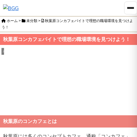
ホーム
>
未分類
>
秋葉原コンカフェバイトで理想の職場環境を見つけよ
う！
秋葉原コンカフェバイトで理想の職場環境を見つけよう！
未分類
秋葉原のコンカフェとは
秋葉原には多くのコンセプトカフェ、通称「コンカフェ」