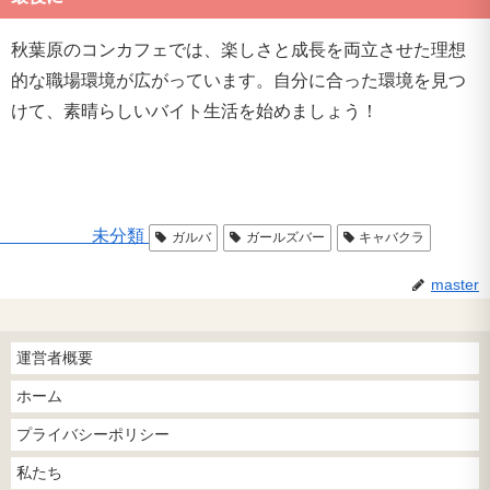
秋葉原のコンカフェでは、楽しさと成長を両立させた理想
的な職場環境が広がっています。自分に合った環境を見つ
けて、素晴らしいバイト生活を始めましょう！
未分類
ガルバ
ガールズバー
キャバクラ
master
運営者概要
ホーム
プライバシーポリシー
私たち