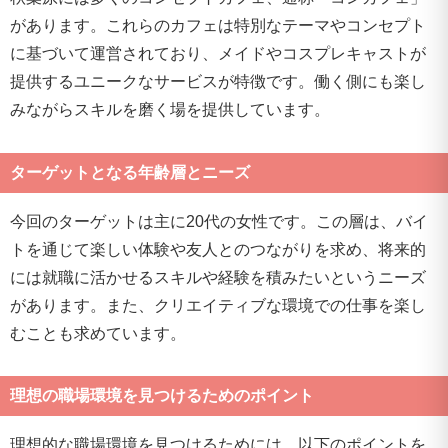
があります。これらのカフェは特別なテーマやコンセプト
に基づいて運営されており、メイドやコスプレキャストが
提供するユニークなサービスが特徴です。働く側にも楽し
みながらスキルを磨く場を提供しています。
ターゲットとなる年齢層とニーズ
今回のターゲットは主に20代の女性です。この層は、バイ
トを通じて楽しい体験や友人とのつながりを求め、将来的
には就職に活かせるスキルや経験を積みたいというニーズ
があります。また、クリエイティブな環境での仕事を楽し
むことも求めています。
理想の職場環境を見つけるためのポイント
理想的な職場環境を見つけるためには、以下のポイントを