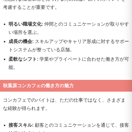
考慮することが重要です。
明るい職場文化:
仲間とのコミュニケーションが取りやす
い場所を選ぶ。
成長の機会:
スキルアップやキャリア形成に対するサポー
トシステムが整っている店舗。
柔軟なシフト:
学業やプライベートに合わせた働き方が可
能。
秋葉原コンカフェの働き方の魅力
コンカフェでのバイトは、ただの仕事ではなく、さまざま
な経験が得られます。
接客スキル:
顧客とのコミュニケーションを通じて、接客