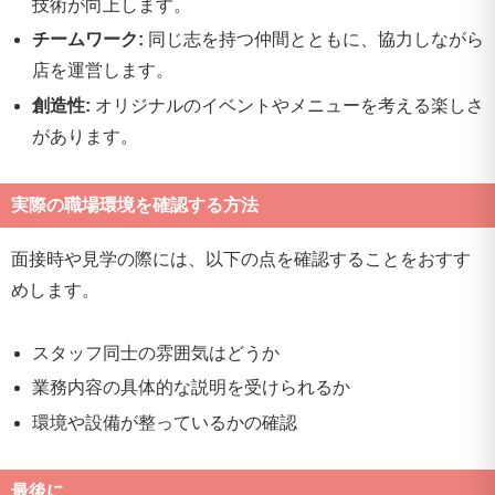
技術が向上します。
チームワーク:
同じ志を持つ仲間とともに、協力しながら
店を運営します。
創造性:
オリジナルのイベントやメニューを考える楽しさ
があります。
実際の職場環境を確認する方法
面接時や見学の際には、以下の点を確認することをおすす
めします。
スタッフ同士の雰囲気はどうか
業務内容の具体的な説明を受けられるか
環境や設備が整っているかの確認
最後に