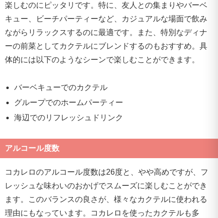
楽しむのにピッタリです。特に、友人との集まりやバーベ
キュー、ビーチパーティーなど、カジュアルな場面で飲み
ながらリラックスするのに最適です。また、特別なディナ
ーの前菜としてカクテルにブレンドするのもおすすめ。具
体的には以下のようなシーンで楽しむことができます。
バーベキューでのカクテル
グループでのホームパーティー
海辺でのリフレッシュドリンク
アルコール度数
コカレロのアルコール度数は26度と、やや高めですが、フ
レッシュな味わいのおかげでスムーズに楽しむことができ
ます。このバランスの良さが、様々なカクテルに使われる
理由にもなっています。コカレロを使ったカクテルも多