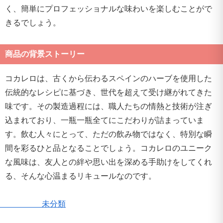
く、簡単にプロフェッショナルな味わいを楽しむことがで
きるでしょう。
商品の背景ストーリー
コカレロは、古くから伝わるスペインのハーブを使用した
伝統的なレシピに基づき、世代を超えて受け継がれてきた
味です。その製造過程には、職人たちの情熱と技術が注ぎ
込まれており、一瓶一瓶全てにこだわりが詰まっていま
す。飲む人々にとって、ただの飲み物ではなく、特別な瞬
間を彩るひと品となることでしょう。コカレロのユニーク
な風味は、友人との絆や思い出を深める手助けをしてくれ
る、そんな心温まるリキュールなのです。
未分類