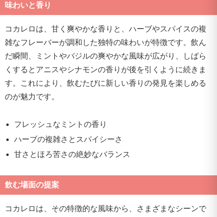
味わいと香り
コカレロは、甘く爽やかな香りと、ハーブやスパイスの複
雑なフレーバーが調和した独特の味わいが特徴です。飲ん
だ瞬間、ミントやバジルの爽やかな風味が広がり、しばら
くするとアニスやシナモンの香りが後を引くように続きま
す。これにより、飲むたびに新しい香りの発見を楽しめる
のが魅力です。
フレッシュなミントの香り
ハーブの複雑さとスパイシーさ
甘さとほろ苦さの絶妙なバランス
飲む場面の提案
コカレロは、その特徴的な風味から、さまざまなシーンで