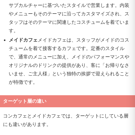
サブカルチャーに基づいたスタイルで営業します。内装
やメニューもそのテーマに沿ってカスタマイズされ、ス
タッフはそのテーマに関連したコスチュームを着ていま
す。
メイドカフェ
メイドカフェは、スタッフがメイドのコス
チュームを着て接客するカフェです。定番のスタイル
で、通常のメニューに加え、メイドのパフォーマンスや
オリジナルのドリンクの提供があり、客に「お帰りなさ
いませ、ご主人様」という独特の挨拶で迎えられること
が特徴です。
ターゲット層の違い
コンカフェとメイドカフェでは、ターゲットにしている層
にも違いがあります。