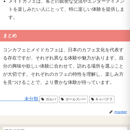
メイドカフェは、客との親密な交流やエンターテイメン
トを楽しみたい人にとって、特に楽しい体験を提供しま
す。
まとめ
コンカフェとメイドカフェは、日本のカフェ文化を代表す
る存在ですが、それぞれ異なる体験や魅力があります。自
分の興味や欲しい体験に合わせて、訪れる場所を選ぶこと
が大切です。それぞれのカフェの特性を理解し、楽しみ方
を見つけることで、より豊かな体験が待っています。
未分類
ガルバ
ガールズバー
キャバクラ
master