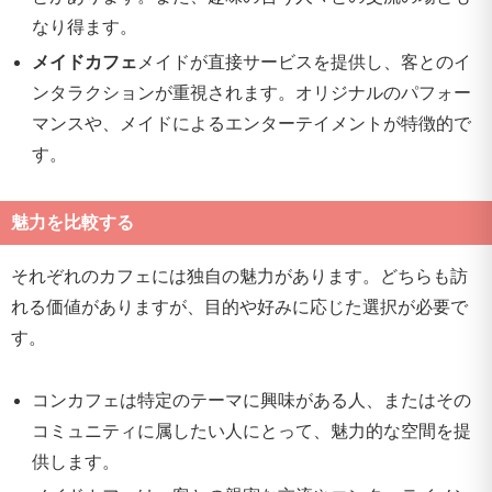
なり得ます。
メイドカフェ
メイドが直接サービスを提供し、客とのイ
ンタラクションが重視されます。オリジナルのパフォー
マンスや、メイドによるエンターテイメントが特徴的で
す。
魅力を比較する
それぞれのカフェには独自の魅力があります。どちらも訪
れる価値がありますが、目的や好みに応じた選択が必要で
す。
コンカフェは特定のテーマに興味がある人、またはその
コミュニティに属したい人にとって、魅力的な空間を提
供します。