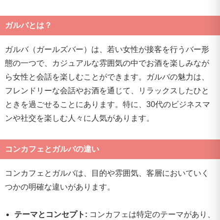
ガルバとは？
ガルバ（ガールズバー）は、若い女性が接客を行うバー形
態の一つで、カジュアルな雰囲気の中でお酒を楽しみなが
ら女性と会話を楽しむことができます。ガルバの魅力は、
フレンドリーな会話やお酒を通じて、リラックスしたひと
ときを過ごせることにあります。特に、30代のビジネスマ
ンや社交を楽しむ人々に人気があります。
コンカフェとガルバの違い
コンカフェとガルバは、目的や雰囲気、客層においていく
つかの明確な違いがあります。
テーマとコンセプト:
コンカフェは特定のテーマがあり、