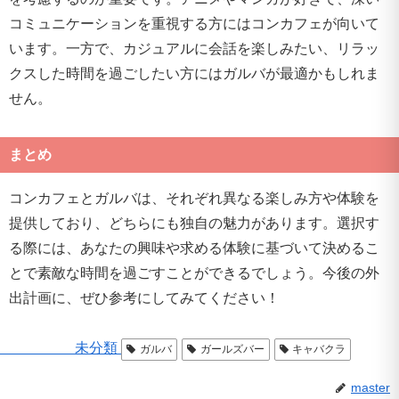
コミュニケーションを重視する方にはコンカフェが向いて
います。一方で、カジュアルに会話を楽しみたい、リラッ
クスした時間を過ごしたい方にはガルバが最適かもしれま
せん。
まとめ
コンカフェとガルバは、それぞれ異なる楽しみ方や体験を
提供しており、どちらにも独自の魅力があります。選択す
る際には、あなたの興味や求める体験に基づいて決めるこ
とで素敵な時間を過ごすことができるでしょう。今後の外
出計画に、ぜひ参考にしてみてください！
未分類
ガルバ
ガールズバー
キャバクラ
master