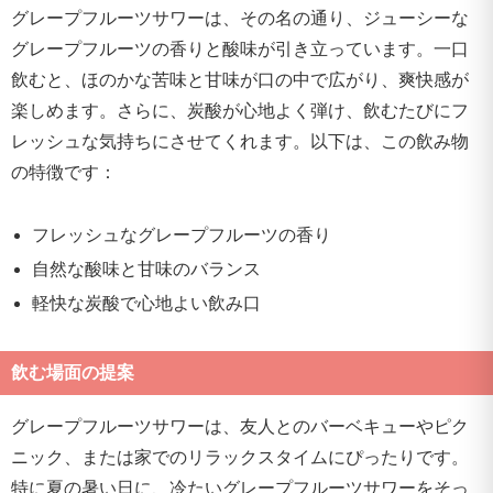
グレープフルーツサワーは、その名の通り、ジューシーな
グレープフルーツの香りと酸味が引き立っています。一口
飲むと、ほのかな苦味と甘味が口の中で広がり、爽快感が
楽しめます。さらに、炭酸が心地よく弾け、飲むたびにフ
レッシュな気持ちにさせてくれます。以下は、この飲み物
の特徴です：
フレッシュなグレープフルーツの香り
自然な酸味と甘味のバランス
軽快な炭酸で心地よい飲み口
飲む場面の提案
グレープフルーツサワーは、友人とのバーベキューやピク
ニック、または家でのリラックスタイムにぴったりです。
特に夏の暑い日に、冷たいグレープフルーツサワーをそっ