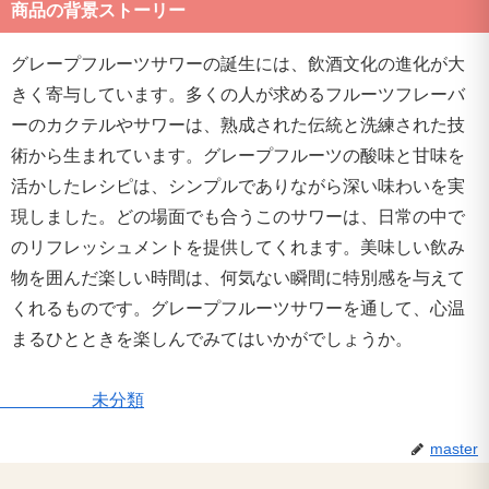
商品の背景ストーリー
グレープフルーツサワーの誕生には、飲酒文化の進化が大
きく寄与しています。多くの人が求めるフルーツフレーバ
ーのカクテルやサワーは、熟成された伝統と洗練された技
術から生まれています。グレープフルーツの酸味と甘味を
活かしたレシピは、シンプルでありながら深い味わいを実
現しました。どの場面でも合うこのサワーは、日常の中で
のリフレッシュメントを提供してくれます。美味しい飲み
物を囲んだ楽しい時間は、何気ない瞬間に特別感を与えて
くれるものです。グレープフルーツサワーを通して、心温
まるひとときを楽しんでみてはいかがでしょうか。
未分類
master