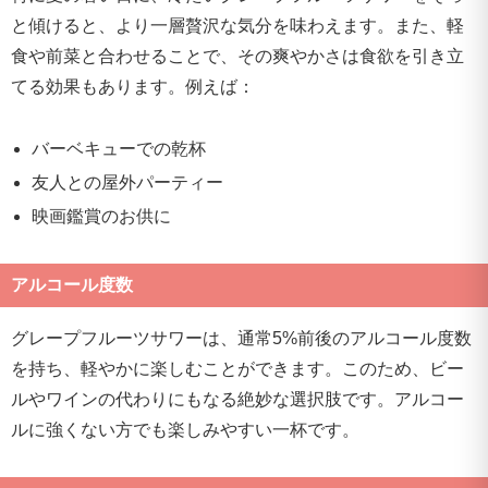
と傾けると、より一層贅沢な気分を味わえます。また、軽
食や前菜と合わせることで、その爽やかさは食欲を引き立
てる効果もあります。例えば：
バーベキューでの乾杯
友人との屋外パーティー
映画鑑賞のお供に
アルコール度数
グレープフルーツサワーは、通常5%前後のアルコール度数
を持ち、軽やかに楽しむことができます。このため、ビー
ルやワインの代わりにもなる絶妙な選択肢です。アルコー
ルに強くない方でも楽しみやすい一杯です。