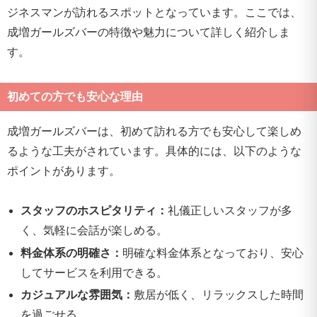
ジネスマンが訪れるスポットとなっています。ここでは、
成増ガールズバーの特徴や魅力について詳しく紹介しま
す。
初めての方でも安心な理由
成増ガールズバーは、初めて訪れる方でも安心して楽しめ
るような工夫がされています。具体的には、以下のような
ポイントがあります。
スタッフのホスピタリティ：
礼儀正しいスタッフが多
く、気軽に会話が楽しめる。
料金体系の明確さ：
明確な料金体系となっており、安心
してサービスを利用できる。
カジュアルな雰囲気：
敷居が低く、リラックスした時間
を過ごせる。