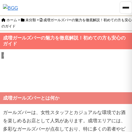
ホーム
>
未分類
>
成増ガールズバーの魅力を徹底解説！初めての方も安心
のガイド
成増ガールズバーの魅力を徹底解説！初めての方も安心の
ガイド
未分類
成増ガールズバーとは何か
ガールズバーは、女性スタッフとカジュアルな環境でお酒
を楽しめるお店として人気があります。成増エリアには、
多彩なガールズバーが点在しており、特に多くの若者やビ