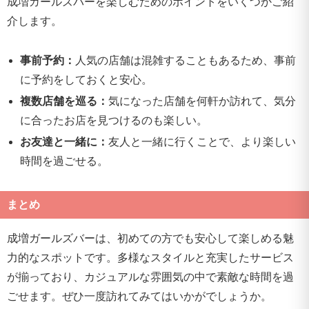
成増ガールズバーを楽しむためのポイントをいくつかご紹
介します。
事前予約：
人気の店舗は混雑することもあるため、事前
に予約をしておくと安心。
複数店舗を巡る：
気になった店舗を何軒か訪れて、気分
に合ったお店を見つけるのも楽しい。
お友達と一緒に：
友人と一緒に行くことで、より楽しい
時間を過ごせる。
まとめ
成増ガールズバーは、初めての方でも安心して楽しめる魅
力的なスポットです。多様なスタイルと充実したサービス
が揃っており、カジュアルな雰囲気の中で素敵な時間を過
ごせます。ぜひ一度訪れてみてはいかがでしょうか。