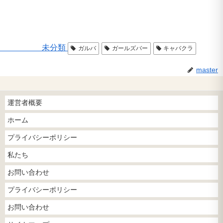
未分類
ガルバ
ガールズバー
キャバクラ
master
運営者概要
ホーム
プライバシーポリシー
私たち
お問い合わせ
プライバシーポリシー
お問い合わせ