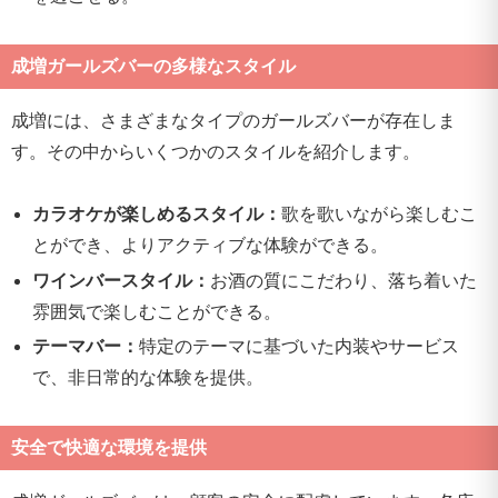
成増ガールズバーの多様なスタイル
成増には、さまざまなタイプのガールズバーが存在しま
す。その中からいくつかのスタイルを紹介します。
カラオケが楽しめるスタイル：
歌を歌いながら楽しむこ
とができ、よりアクティブな体験ができる。
ワインバースタイル：
お酒の質にこだわり、落ち着いた
雰囲気で楽しむことができる。
テーマバー：
特定のテーマに基づいた内装やサービス
で、非日常的な体験を提供。
安全で快適な環境を提供