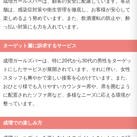
成増ガールズバーは、顧客の安全に配慮しています。各店
舗は、感染症対策や衛生管理を徹底し、お客様が安心して
楽しめるよう努めています。また、飲酒運転の防止や、酔
っ払い対策にも力を入れています。
ターゲット層に訴求するサービス
成増ガールズバーは、特に20代から30代の男性をターゲッ
トにしたサービスが展開されています。それに伴い、女性
スタッフも爽やかで楽しい接客を心がけています。また、
おひとり様でも入りやすいカウンター席や、席を囲むよう
に配置されたソファ席など、多様なニーズに応える環境が
整っています。
成増での楽しみ方