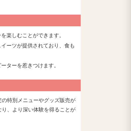
ンを楽しむことができます。
スイーツが提供されており、食も
ピーターを惹きつけます。
定の特別メニューやグッズ販売が
なり、より深い体験を得ることが