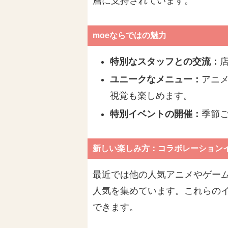
層に支持されています。
moeならではの魅力
特別なスタッフとの交流：
ユニークなメニュー：
アニ
視覚も楽しめます。
特別イベントの開催：
季節
新しい楽しみ方：コラボレーション
最近では他の人気アニメやゲー
人気を集めています。これらの
できます。