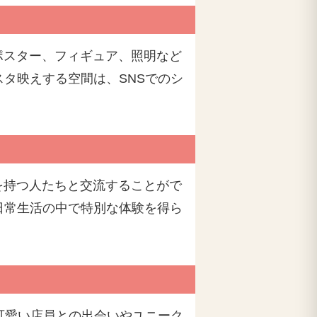
ポスター、フィギュア、照明など
タ映えする空間は、SNSでのシ
を持つ人たちと交流することがで
日常生活の中で特別な体験を得ら
可愛い店員との出会いやユニーク