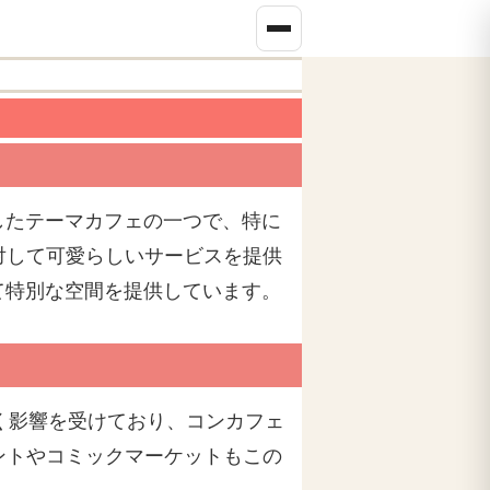
したテーマカフェの一つで、特に
対して可愛らしいサービスを提供
て特別な空間を提供しています。
く影響を受けており、コンカフェ
ントやコミックマーケットもこの