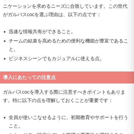
ニケーションを求めるニーズに合致しています。この世代
がガルバスcocを選ぶ理由は、以下の点です：
迅速な情報共有ができること。
チームの結束を高めるための便利な機能が豊富であるこ
と。
ビジネスシーンでもカジュアルに使える点。
導入にあたっての注意点
ガルバスcocを導入する際に注意すべきポイントもありま
す。特に以下の点を理解しておくことが重要です：
全員が使いこなせるように、初期教育やサポートを行う
こと。