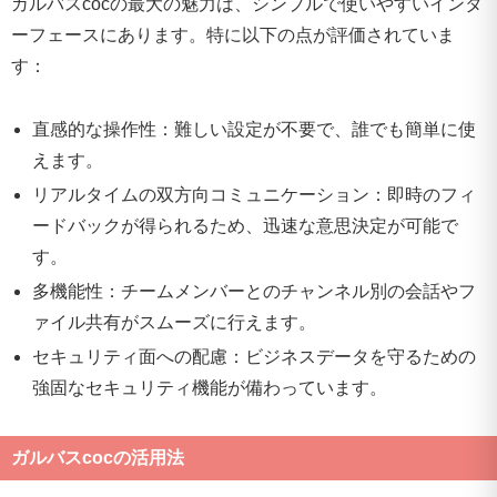
ガルバスcocの最大の魅力は、シンプルで使いやすいインタ
ーフェースにあります。特に以下の点が評価されていま
す：
直感的な操作性：難しい設定が不要で、誰でも簡単に使
えます。
リアルタイムの双方向コミュニケーション：即時のフィ
ードバックが得られるため、迅速な意思決定が可能で
す。
多機能性：チームメンバーとのチャンネル別の会話やフ
ァイル共有がスムーズに行えます。
セキュリティ面への配慮：ビジネスデータを守るための
強固なセキュリティ機能が備わっています。
ガルバスcocの活用法