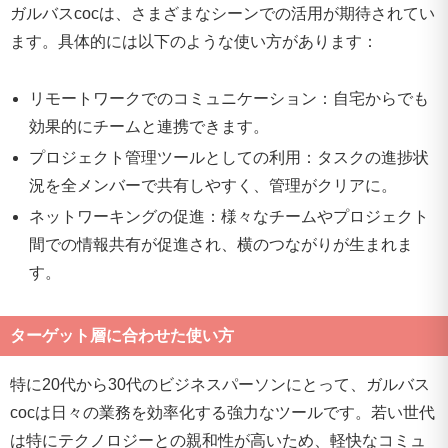
ガルバスcocは、さまざまなシーンでの活用が期待されてい
ます。具体的には以下のような使い方があります：
リモートワークでのコミュニケーション：自宅からでも
効果的にチームと連携できます。
プロジェクト管理ツールとしての利用：タスクの進捗状
況を全メンバーで共有しやすく、管理がクリアに。
ネットワーキングの促進：様々なチームやプロジェクト
間での情報共有が促進され、横のつながりが生まれま
す。
ターゲット層に合わせた使い方
特に20代から30代のビジネスパーソンにとって、ガルバス
cocは日々の業務を効率化する強力なツールです。若い世代
は特にテクノロジーとの親和性が高いため、軽快なコミュ