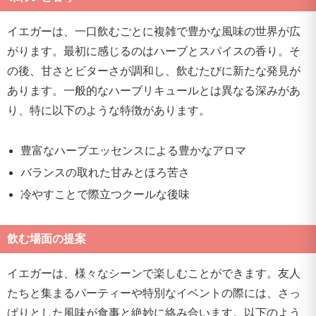
イエガーは、一口飲むごとに複雑で豊かな風味の世界が広
がります。最初に感じるのはハーブとスパイスの香り。そ
の後、甘さとビターさが調和し、飲むたびに新たな発見が
あります。一般的なハーブリキュールとは異なる深みがあ
り、特に以下のような特徴があります。
豊富なハーブエッセンスによる豊かなアロマ
バランスの取れた甘みとほろ苦さ
冷やすことで際立つクールな後味
飲む場面の提案
イエガーは、様々なシーンで楽しむことができます。友人
たちと集まるパーティーや特別なイベントの際には、さっ
ぱりとした風味が食事と絶妙に絡み合います。以下のよう