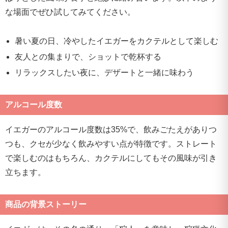
な場面でぜひ試してみてください。
暑い夏の日、冷やしたイエガーをカクテルとして楽しむ
友人との集まりで、ショットで乾杯する
リラックスしたい夜に、デザートと一緒に味わう
アルコール度数
イエガーのアルコール度数は35%で、飲みごたえがありつ
つも、クセが少なく飲みやすい点が特徴です。ストレート
で楽しむのはもちろん、カクテルにしてもその風味が引き
立ちます。
商品の背景ストーリー