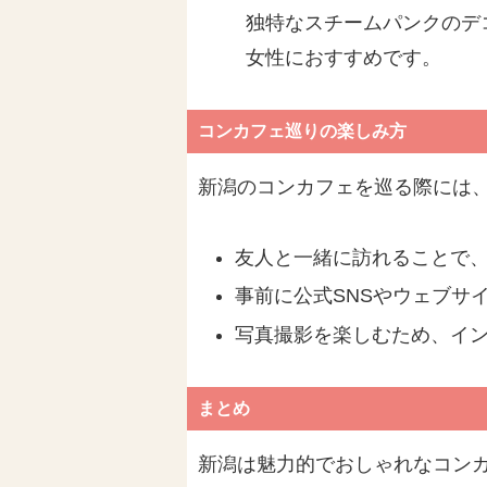
独特なスチームパンクのデ
女性におすすめです。
コンカフェ巡りの楽しみ方
新潟のコンカフェを巡る際には
友人と一緒に訪れることで
事前に公式SNSやウェブサ
写真撮影を楽しむため、イ
まとめ
新潟は魅力的でおしゃれなコン