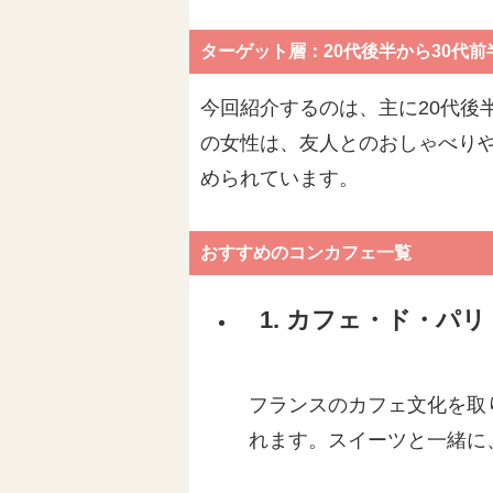
ターゲット層：20代後半から30代前
今回紹介するのは、主に20代後
の女性は、友人とのおしゃべり
められています。
おすすめのコンカフェ一覧
1. カフェ・ド・パリ
フランスのカフェ文化を取
れます。スイーツと一緒に