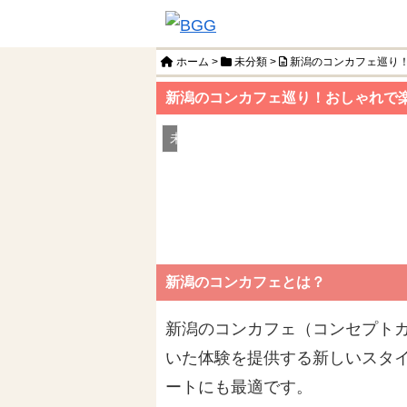
ホーム
>
未分類
>
新潟のコンカフェ巡り
新潟のコンカフェ巡り！おしゃれで
未分類
新潟のコンカフェとは？
新潟のコンカフェ（コンセプト
いた体験を提供する新しいスタ
ートにも最適です。