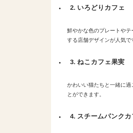
2. いろどりカフェ
鮮やかな色のプレートやテ
する店舗デザインが人気で
3. ねこカフェ果実
かわいい猫たちと一緒に過
とができます。
4. スチームパンク