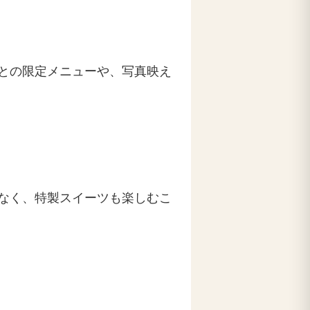
との限定メニューや、写真映え
なく、特製スイーツも楽しむこ