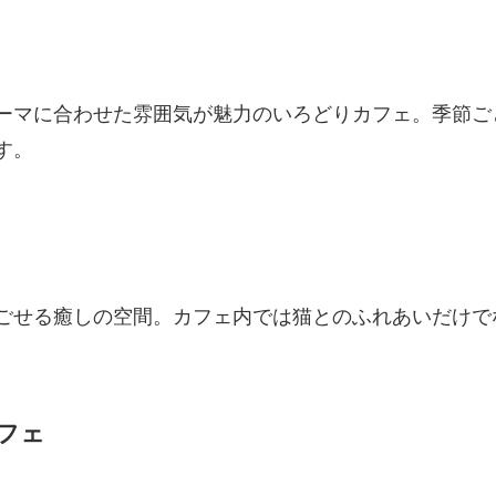
ーマに合わせた雰囲気が魅力のいろどりカフェ。季節ご
す。
ごせる癒しの空間。カフェ内では猫とのふれあいだけで
カフェ