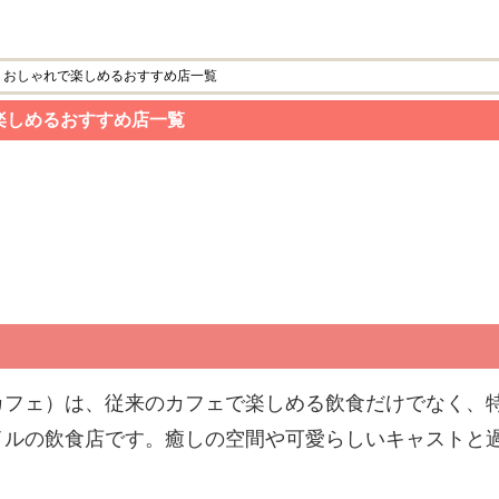
！おしゃれで楽しめるおすすめ店一覧
楽しめるおすすめ店一覧
カフェ）は、従来のカフェで楽しめる飲食だけでなく、
イルの飲食店です。癒しの空間や可愛らしいキャストと