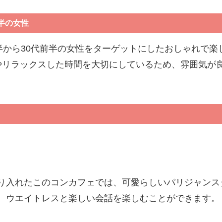
半の女性
半から30代前半の女性をターゲットにしたおしゃれで
やリラックスした時間を大切にしているため、雰囲気が
り入れたこのコンカフェでは、可愛らしいパリジャンス
、ウエイトレスと楽しい会話を楽しむことができます。