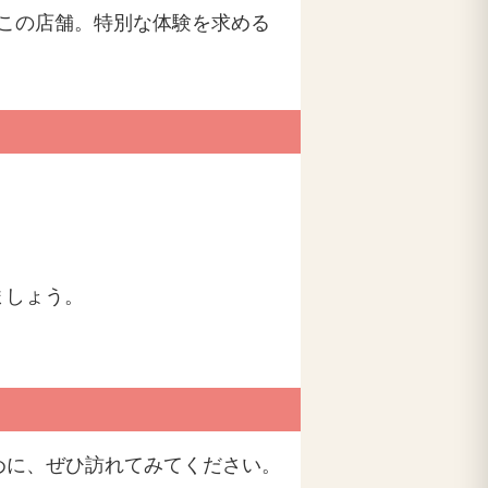
この店舗。特別な体験を求める
ましょう。
めに、ぜひ訪れてみてください。