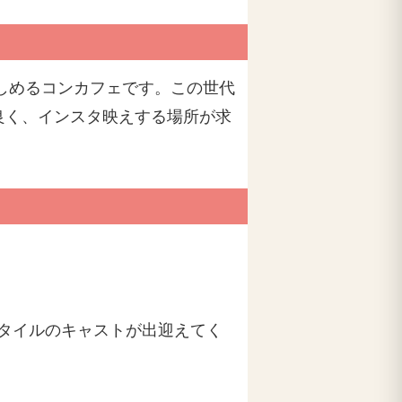
楽しめるコンカフェです。この世代
良く、インスタ映えする場所が求
タイルのキャストが出迎えてく