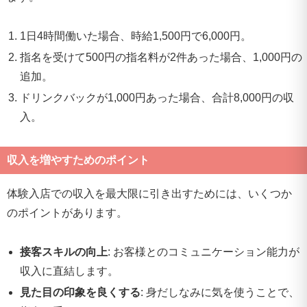
1日4時間働いた場合、時給1,500円で6,000円。
指名を受けて500円の指名料が2件あった場合、1,000円の
追加。
ドリンクバックが1,000円あった場合、合計8,000円の収
入。
収入を増やすためのポイント
体験入店での収入を最大限に引き出すためには、いくつか
のポイントがあります。
接客スキルの向上
: お客様とのコミュニケーション能力が
収入に直結します。
見た目の印象を良くする
: 身だしなみに気を使うことで、