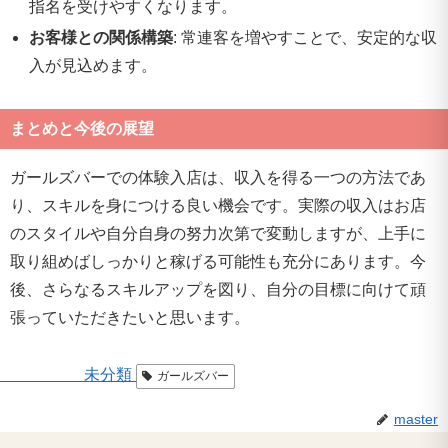
指名を受けやすくなります。
お客様との関係構築
: 常連客を増やすことで、安定的な収
入が見込めます。
まとめと今後の展望
ガールズバーでの体験入店は、収入を得る一つの方法であ
り、スキルを身につける良い機会です。実際の収入はお店
のスタイルや自分自身の努力次第で変動しますが、上手に
取り組めばしっかりと稼げる可能性も充分にあります。今
後、さらなるスキルアップを図り、自分の目標に向けて頑
張っていただきたいと思います。
未分類
ガールズバー
master