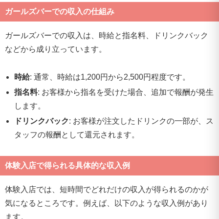
ガールズバーでの収入の仕組み
ガールズバーでの収入は、時給と指名料、ドリンクバック
などから成り立っています。
時給
: 通常、時給は1,200円から2,500円程度です。
指名料
: お客様から指名を受けた場合、追加で報酬が発生
します。
ドリンクバック
: お客様が注文したドリンクの一部が、ス
タッフの報酬として還元されます。
体験入店で得られる具体的な収入例
体験入店では、短時間でどれだけの収入が得られるのかが
気になるところです。例えば、以下のような収入例があり
ます。