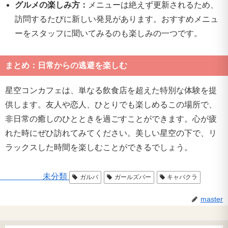
グルメの楽しみ方：
メニューは絶えず更新されるため、
訪問するたびに新しい発見があります。おすすめメニュ
ーをスタッフに聞いてみるのも楽しみの一つです。
まとめ：日常からの逃避を楽しむ
星空コンカフェは、単なる飲食店を超えた特別な体験を提
供します。友人や恋人、ひとりでも楽しめるこの場所で、
非日常の癒しのひとときを過ごすことができます。心が疲
れた時にぜひ訪れてみてください。美しい星空の下で、リ
ラックスした時間を楽しむことができるでしょう。
未分類
ガルバ
ガールズバー
キャバクラ
master