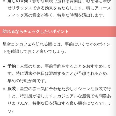
癒しの音楽：
静かな環境で流れる音楽は、心を落ち着か
せリラックスできる効果をもたらします。特にアコース
ティック系の音楽が多く、特別な時間を演出します。
訪れるならチェックしたいポイント
星空コンカフェを訪れる際には、事前にいくつかのポイン
トを確認しておくと良いでしょう。
予約：
人気のため、事前予約をすることをおすすめしま
す。特に週末や休日は混雑することが予想されるため、
早めの行動が鍵です。
服装：
星空の雰囲気に合わせた少しオシャレな服装で行
くと、特別感が増します。カジュアルな服装でも問題あ
りませんが、特別な日を演出する良い機会になるでしょ
う。