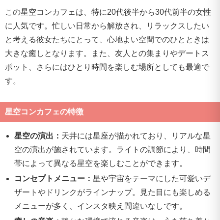
この星空コンカフェは、特に20代後半から30代前半の女性
に人気です。忙しい日常から解放され、リラックスしたい
と考える彼女たちにとって、心地よい空間でのひとときは
大きな癒しとなります。また、友人との集まりやデートス
ポット、さらにはひとり時間を楽しむ場所としても最適で
す。
星空コンカフェの特徴
星空の演出：
天井には星座が描かれており、リアルな星
空の演出が施されています。ライトの調節により、時間
帯によって異なる星空を楽しむことができます。
コンセプトメニュー：
星や宇宙をテーマにした可愛いデ
ザートやドリンクがラインナップ。見た目にも楽しめる
メニューが多く、インスタ映え間違いなしです。