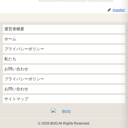
master
運営者概要
ホーム
プライバシーポリシー
私たち
お問い合わせ
プライバシーポリシー
お問い合わせ
サイトマップ
© 2026 BGG All Rights Reserved.