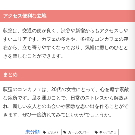
アクセス便利な立地
荻窪は、交通の便が良く、渋谷や新宿からもアクセスしや
すいエリアです。カフェの多さや、多様なコンカフェの存
在から、立ち寄りやすくなっており、気軽に癒しのひとと
きを楽しむことができます。
まとめ
荻窪のコンカフェは、20代の女性にとって、心を癒す素敵
な宛所です。足を運ぶことで、日常のストレスから解放さ
れ、新しい友人との出会いや素敵な思い出を作ることがで
きます。ぜひ一度訪れてみてはいかがでしょうか。
未分類
ガルバ
ガールズバー
キャバクラ