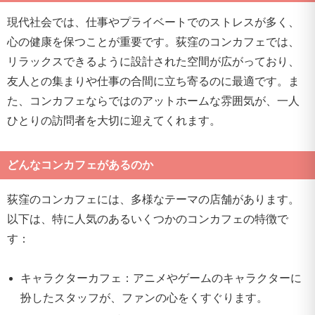
現代社会では、仕事やプライベートでのストレスが多く、
心の健康を保つことが重要です。荻窪のコンカフェでは、
リラックスできるように設計された空間が広がっており、
友人との集まりや仕事の合間に立ち寄るのに最適です。ま
た、コンカフェならではのアットホームな雰囲気が、一人
ひとりの訪問者を大切に迎えてくれます。
どんなコンカフェがあるのか
荻窪のコンカフェには、多様なテーマの店舗があります。
以下は、特に人気のあるいくつかのコンカフェの特徴で
す：
キャラクターカフェ：アニメやゲームのキャラクターに
扮したスタッフが、ファンの心をくすぐります。