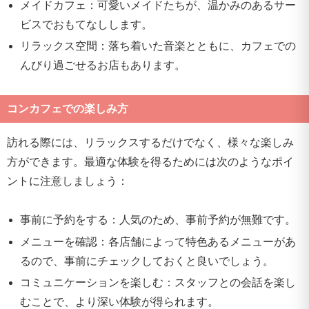
メイドカフェ：可愛いメイドたちが、温かみのあるサー
ビスでおもてなしします。
リラックス空間：落ち着いた音楽とともに、カフェでの
んびり過ごせるお店もあります。
コンカフェでの楽しみ方
訪れる際には、リラックスするだけでなく、様々な楽しみ
方ができます。最適な体験を得るためには次のようなポイ
ントに注意しましょう：
事前に予約をする：人気のため、事前予約が無難です。
メニューを確認：各店舗によって特色あるメニューがあ
るので、事前にチェックしておくと良いでしょう。
コミュニケーションを楽しむ：スタッフとの会話を楽し
むことで、より深い体験が得られます。