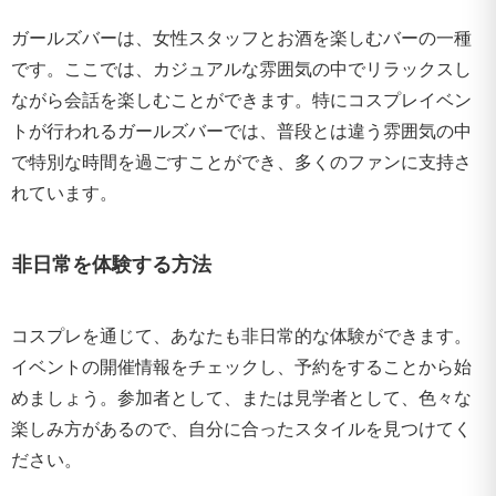
ガールズバーは、女性スタッフとお酒を楽しむバーの一種
です。ここでは、カジュアルな雰囲気の中でリラックスし
ながら会話を楽しむことができます。特にコスプレイベン
トが行われるガールズバーでは、普段とは違う雰囲気の中
で特別な時間を過ごすことができ、多くのファンに支持さ
れています。
非日常を体験する方法
コスプレを通じて、あなたも非日常的な体験ができます。
イベントの開催情報をチェックし、予約をすることから始
めましょう。参加者として、または見学者として、色々な
楽しみ方があるので、自分に合ったスタイルを見つけてく
ださい。