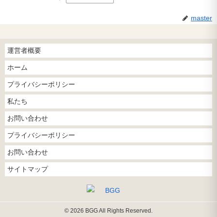
master
運営者概要
ホーム
プライバシーポリシー
私たち
お問い合わせ
プライバシーポリシー
お問い合わせ
サイトマップ
© 2026 BGG All Rights Reserved.