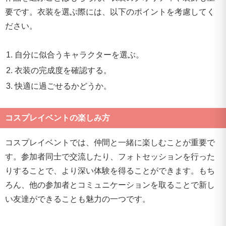
要です。衣装を選ぶ際には、以下のポイントを考慮してく
ださい。
自分に似合うキャラクターを選ぶ。
衣装の完成度を確認する。
快適に過ごせるかどうか。
コスプレイベントの楽しみ方
コスプレイベントでは、仲間と一緒に楽しむことが重要で
す。参加者同士で交流したり、フォトセッションを行った
りすることで、より深い体験を得ることができます。もち
ろん、他の参加者とコミュニケーションを取ることで新し
い友達ができることも魅力の一つです。