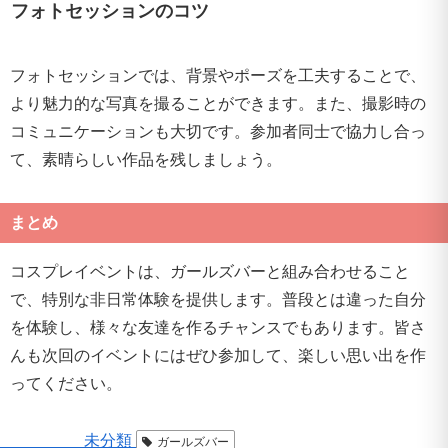
フォトセッションのコツ
フォトセッションでは、背景やポーズを工夫することで、
より魅力的な写真を撮ることができます。また、撮影時の
コミュニケーションも大切です。参加者同士で協力し合っ
て、素晴らしい作品を残しましょう。
まとめ
コスプレイベントは、ガールズバーと組み合わせること
で、特別な非日常体験を提供します。普段とは違った自分
を体験し、様々な友達を作るチャンスでもあります。皆さ
んも次回のイベントにはぜひ参加して、楽しい思い出を作
ってください。
未分類
ガールズバー