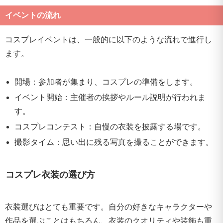
イベントの流れ
コスプレイベントは、一般的に以下のような流れで進行し
ます。
開場：参加者が集まり、コスプレの準備をします。
イベント開始：主催者の挨拶やルール説明が行われま
す。
コスプレコンテスト：自慢の衣装を披露する場です。
撮影タイム：思い出に残る写真を撮ることができます。
コスプレ衣装の選び方
衣装選びはとても重要です。自分の好きなキャラクターや
作品を選ぶことはもちろん、衣装のクオリティや装飾も重