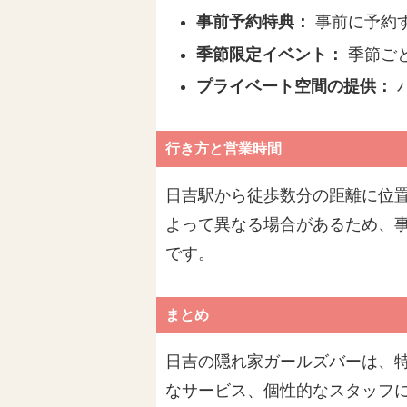
事前予約特典：
事前に予約
季節限定イベント：
季節ご
プライベート空間の提供：
行き方と営業時間
日吉駅から徒歩数分の距離に位置
よって異なる場合があるため、
です。
まとめ
日吉の隠れ家ガールズバーは、
なサービス、個性的なスタッフ