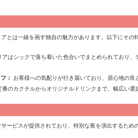
。
リアとは一線を画す独自の魅力があります。以下にその
リアはシックで落ち着いた色合いでまとめられており、
ッフ：
お客様への気配りが行き届いており、居心地の良
定番のカクテルからオリジナルドリンクまで、幅広い選
なサービスが提供されており、特別な夜を演出するため