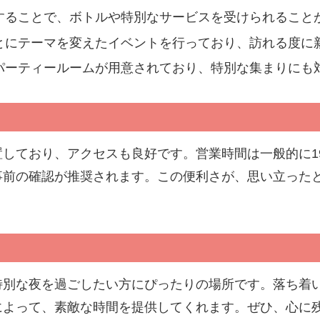
することで、ボトルや特別なサービスを受けられること
とにテーマを変えたイベントを行っており、訪れる度に
パーティールームが用意されており、特別な集まりにも
しており、アクセスも良好です。営業時間は一般的に1
事前の確認が推奨されます。この便利さが、思い立った
特別な夜を過ごしたい方にぴったりの場所です。落ち着
によって、素敵な時間を提供してくれます。ぜひ、心に