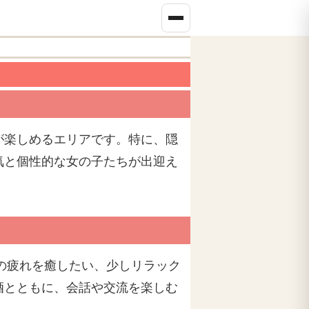
が楽しめるエリアです。特に、隠
気と個性的な女の子たちが出迎え
常の疲れを癒したい、少しリラック
酒とともに、会話や交流を楽しむ