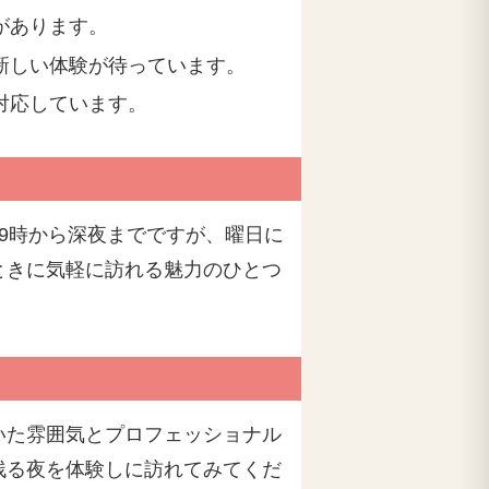
があります。
新しい体験が待っています。
対応しています。
9時から深夜までですが、曜日に
ときに気軽に訪れる魅力のひとつ
いた雰囲気とプロフェッショナル
残る夜を体験しに訪れてみてくだ