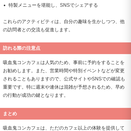
特製メニューを堪能し、SNSでシェアする
これらのアクティビティは、自分の趣味を生かしつつ、他
の訪問者との交流も促進します。
訪れる際の注意点
吸血鬼コンカフェは人気のため、事前に予約をすることを
お勧めします。また、営業時間や特別イベントなどが変更
されることもありますので、公式サイトやSNSでの確認も
重要です。特に週末や連休は混雑が予想されるため、早め
の行動が成功の鍵となります。
まとめ
吸血鬼コンカフェは、ただのカフェ以上の体験を提供して