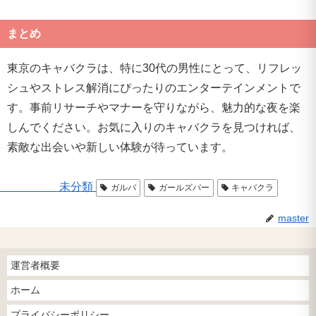
まとめ
東京のキャバクラは、特に30代の男性にとって、リフレッ
シュやストレス解消にぴったりのエンターテインメントで
す。事前リサーチやマナーを守りながら、魅力的な夜を楽
しんでください。お気に入りのキャバクラを見つければ、
素敵な出会いや新しい体験が待っています。
未分類
ガルバ
ガールズバー
キャバクラ
master
運営者概要
ホーム
プライバシーポリシー