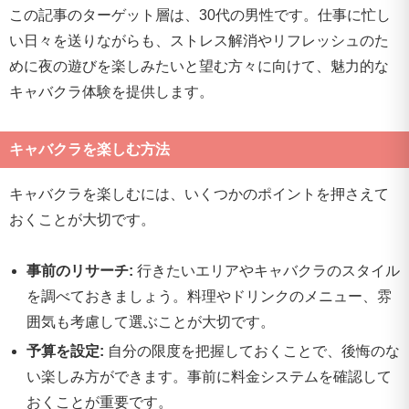
この記事のターゲット層は、30代の男性です。仕事に忙し
い日々を送りながらも、ストレス解消やリフレッシュのた
めに夜の遊びを楽しみたいと望む方々に向けて、魅力的な
キャバクラ体験を提供します。
キャバクラを楽しむ方法
キャバクラを楽しむには、いくつかのポイントを押さえて
おくことが大切です。
事前のリサーチ:
行きたいエリアやキャバクラのスタイル
を調べておきましょう。料理やドリンクのメニュー、雰
囲気も考慮して選ぶことが大切です。
予算を設定:
自分の限度を把握しておくことで、後悔のな
い楽しみ方ができます。事前に料金システムを確認して
おくことが重要です。