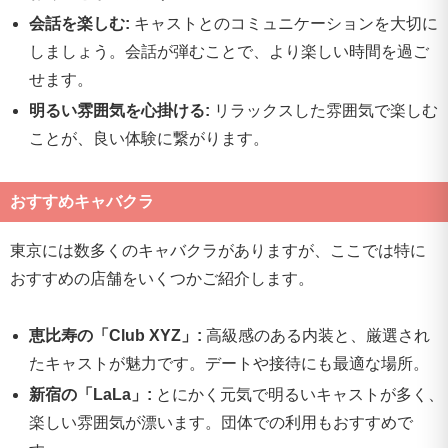
会話を楽しむ:
キャストとのコミュニケーションを大切に
しましょう。会話が弾むことで、より楽しい時間を過ご
せます。
明るい雰囲気を心掛ける:
リラックスした雰囲気で楽しむ
ことが、良い体験に繋がります。
おすすめキャバクラ
東京には数多くのキャバクラがありますが、ここでは特に
おすすめの店舗をいくつかご紹介します。
恵比寿の「Club XYZ」:
高級感のある内装と、厳選され
たキャストが魅力です。デートや接待にも最適な場所。
新宿の「LaLa」:
とにかく元気で明るいキャストが多く、
楽しい雰囲気が漂います。団体での利用もおすすめで