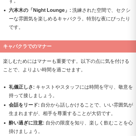
す。
六本木の「Night Lounge」:
洗練された空間で、セクシ
ーな雰囲気を楽しめるキャバクラ。特別な夜にぴったり
です。
キャバクラでのマナー
楽しむためにはマナーも重要です。以下の点に気を付ける
ことで、よりよい時間を過ごせます。
礼儀正しさ:
キャストやスタッフには時間を守り、敬意を
持って接しましょう。
会話をリード:
自分から話しかけることで、いい雰囲気が
生まれますが、相手を尊重することが大切です。
酔い過ぎに注意:
自分の限度を知り、楽しく飲むことを心
掛けましょう。