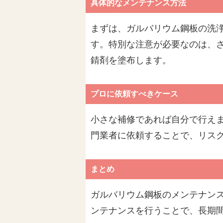
具体的なメンテナンス方法
まずは、ガルバリウム鋼板の洗
す。特別な注意が必要なのは、
錆剤を塗布します。
プロに依頼すべきケース
小さな補修であれば自分で行え
門業者に依頼することで、リス
まとめ
ガルバリウム鋼板のメンテナン
ンテナンスを行うことで、長期