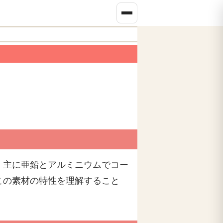
。主に亜鉛とアルミニウムでコー
この素材の特性を理解すること