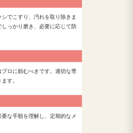
ラシでこすり、汚れを取り除きま
でしっかり磨き、必要に応じて防
はプロに頼むべきです。適切な専
きます。
必要な手順を理解し、定期的なメ