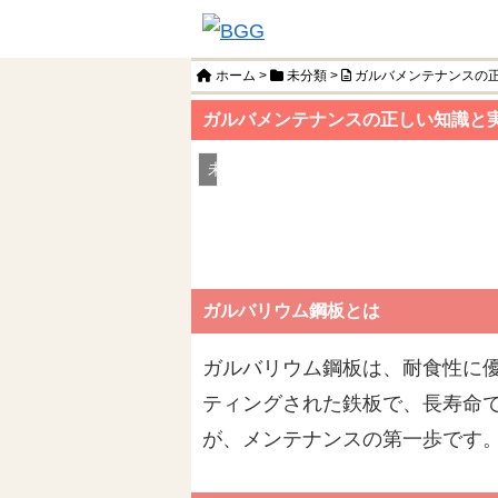
ホーム
>
未分類
>
ガルバメンテナンスの
ガルバメンテナンスの正しい知識と
未分類
ガルバリウム鋼板とは
ガルバリウム鋼板は、耐食性に
ティングされた鉄板で、長寿命
が、メンテナンスの第一歩です