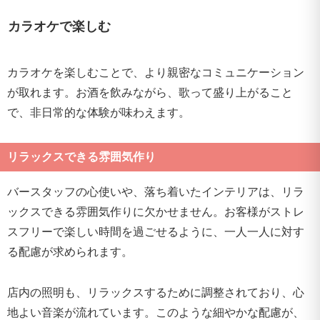
カラオケで楽しむ
カラオケを楽しむことで、より親密なコミュニケーション
が取れます。お酒を飲みながら、歌って盛り上がること
で、非日常的な体験が味わえます。
リラックスできる雰囲気作り
バースタッフの心使いや、落ち着いたインテリアは、リラ
ックスできる雰囲気作りに欠かせません。お客様がストレ
スフリーで楽しい時間を過ごせるように、一人一人に対す
る配慮が求められます。
店内の照明も、リラックスするために調整されており、心
地よい音楽が流れています。このような細やかな配慮が、