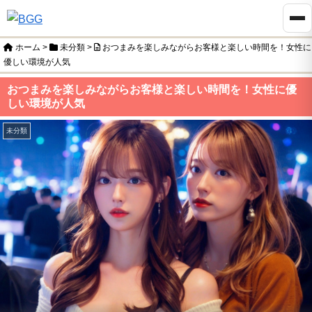
ホーム
>
未分類
>
おつまみを楽しみながらお客様と楽しい時間を！女性に
優しい環境が人気
おつまみを楽しみながらお客様と楽しい時間を！女性に優
しい環境が人気
未分類