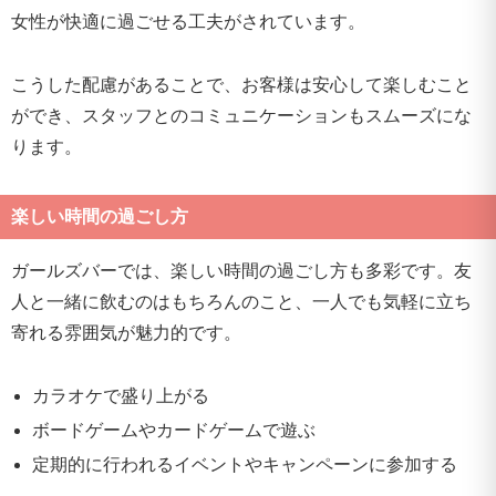
女性が快適に過ごせる工夫がされています。
こうした配慮があることで、お客様は安心して楽しむこと
ができ、スタッフとのコミュニケーションもスムーズにな
ります。
楽しい時間の過ごし方
ガールズバーでは、楽しい時間の過ごし方も多彩です。友
人と一緒に飲むのはもちろんのこと、一人でも気軽に立ち
寄れる雰囲気が魅力的です。
カラオケで盛り上がる
ボードゲームやカードゲームで遊ぶ
定期的に行われるイベントやキャンペーンに参加する