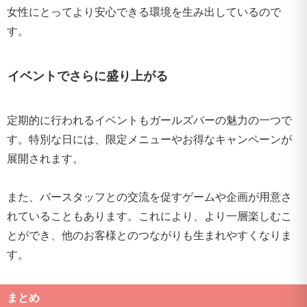
女性にとってより安心できる環境を生み出しているので
す。
イベントでさらに盛り上がる
定期的に行われるイベントもガールズバーの魅力の一つで
す。特別な日には、限定メニューやお得なキャンペーンが
展開されます。
また、バースタッフとの交流を促すゲームや企画が用意さ
れていることもあります。これにより、より一層楽しむこ
とができ、他のお客様とのつながりも生まれやすくなりま
す。
まとめ