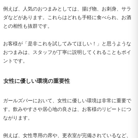
例えば、人気のおつまみとしては、揚げ物、お刺身、サラ
ダなどがあります。これらはどれも手軽に食べられ、お酒
との相性も抜群です。
お客様が「是非これを試してみてほしい！」と思うような
おつまみは、スタッフが丁寧に説明してくれることもポイ
ントです。
女性に優しい環境の重要性
ガールズバーにおいて、女性に優しい環境は非常に重要で
す。飲みやすさや居心地の良さは、お客様のリピートにつ
ながります。
例えば、女性専用の席や、更衣室が完備されているなど、