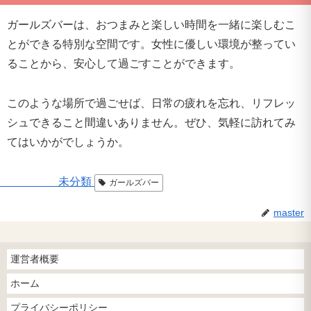
ガールズバーは、おつまみと楽しい時間を一緒に楽しむこ
とができる特別な空間です。女性に優しい環境が整ってい
ることから、安心して過ごすことができます。
このような場所で過ごせば、日常の疲れを忘れ、リフレッ
シュできること間違いありません。ぜひ、気軽に訪れてみ
てはいかがでしょうか。
未分類
ガールズバー
master
運営者概要
ホーム
プライバシーポリシー