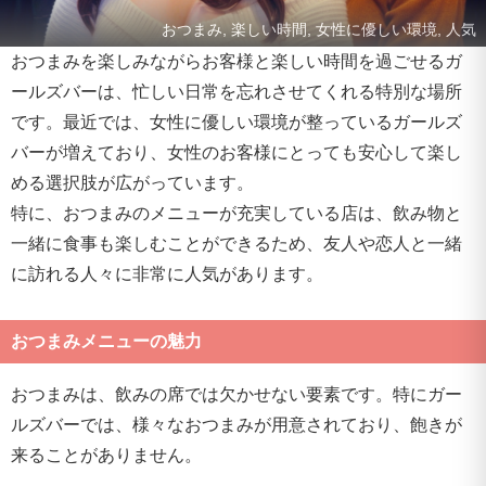
おつまみ, 楽しい時間, 女性に優しい環境, 人気
おつまみを楽しみながらお客様と楽しい時間を過ごせるガ
ールズバーは、忙しい日常を忘れさせてくれる特別な場所
です。最近では、女性に優しい環境が整っているガールズ
バーが増えており、女性のお客様にとっても安心して楽し
める選択肢が広がっています。
特に、おつまみのメニューが充実している店は、飲み物と
一緒に食事も楽しむことができるため、友人や恋人と一緒
に訪れる人々に非常に人気があります。
おつまみメニューの魅力
おつまみは、飲みの席では欠かせない要素です。特にガー
ルズバーでは、様々なおつまみが用意されており、飽きが
来ることがありません。