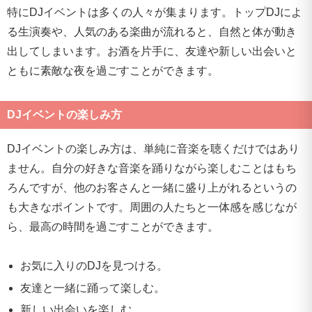
特にDJイベントは多くの人々が集まります。トップDJによ
る生演奏や、人気のある楽曲が流れると、自然と体が動き
出してしまいます。お酒を片手に、友達や新しい出会いと
ともに素敵な夜を過ごすことができます。
DJイベントの楽しみ方
DJイベントの楽しみ方は、単純に音楽を聴くだけではあり
ません。自分の好きな音楽を踊りながら楽しむことはもち
ろんですが、他のお客さんと一緒に盛り上がれるというの
も大きなポイントです。周囲の人たちと一体感を感じなが
ら、最高の時間を過ごすことができます。
お気に入りのDJを見つける。
友達と一緒に踊って楽しむ。
新しい出会いを楽しむ。