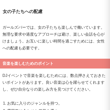
女の子たちへの配慮
ガールズバーでは、女の子たちも楽しんで働いています。
無理な要求や過度なアプローチは避け、楽しい会話を心が
けましょう。お互いに楽しい時間を過ごすためには、女性
への配慮も必要です。
音楽を楽しむためのポイント
DJイベントで音楽を楽しむためには、数点押さえておきた
いポイントがあります。良い音楽は心を躍らせてくれます
し、ぜひ自分なりの楽しみ方を見つけてください。
お気に入りのジャンルを持つ。