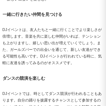
一緒に行きたい仲間を見つける
DJイベントは、友人たちと一緒に行くことでより楽しさが
倍増します。音楽を共に楽しむ仲間がいれば、テンション
も上がりますし、嬉しい思い出が増えていくでしょう。ま
た、ガールズバーでの出会いを通じて、新しい友達ができ
る可能性も高いです。DJイベントが行われている時に、気
軽に友達を誘ってみるのがオススメです。
ダンスの競演を楽しむ
DJイベントでは、時としてダンス競演が行われることもあ
ります。自分の踊りを披露するチャンスとして参加するの