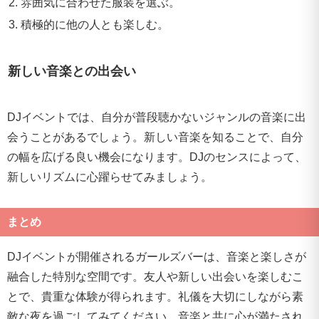
雰囲気に合わせた服装を選ぶ。
積極的に他の人とも楽しむ。
新しい音楽との出会い
DJイベントでは、自分が普段聴かないジャンルの音楽に出
会うことがあるでしょう。新しい音楽を知ることで、自分
の幅を広げる良い機会になります。DJのセンスによって、
新しいリズムに心躍らせてみましょう。
まとめ
DJイベントが開催されるガールズバーは、音楽と楽しさが
融合した特別な空間です。友人や新しい出会いを楽しむこ
とで、貴重な体験が得られます。礼儀を大切にしながら素
敵な夜を過ごしてみてください。音楽と共に心が満たされ