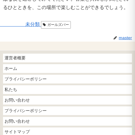
るひとときを、この場所で楽しむことができるでしょう。
未分類
ガールズバー
master
運営者概要
ホーム
プライバシーポリシー
私たち
お問い合わせ
プライバシーポリシー
お問い合わせ
サイトマップ