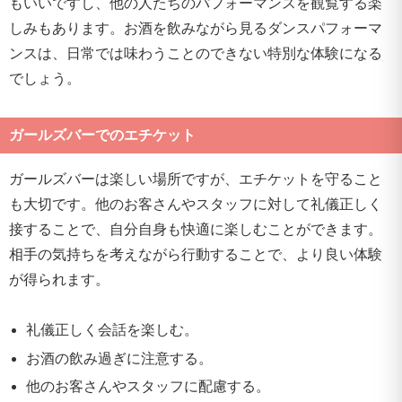
もいいですし、他の人たちのパフォーマンスを観覧する楽
しみもあります。お酒を飲みながら見るダンスパフォーマ
ンスは、日常では味わうことのできない特別な体験になる
でしょう。
ガールズバーでのエチケット
ガールズバーは楽しい場所ですが、エチケットを守ること
も大切です。他のお客さんやスタッフに対して礼儀正しく
接することで、自分自身も快適に楽しむことができます。
相手の気持ちを考えながら行動することで、より良い体験
が得られます。
礼儀正しく会話を楽しむ。
お酒の飲み過ぎに注意する。
他のお客さんやスタッフに配慮する。