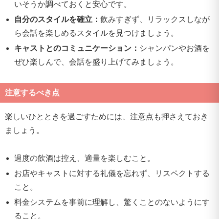
いそうか調べておくと安心です。
自分のスタイルを確立：
飲みすぎず、リラックスしなが
ら会話を楽しめるスタイルを見つけましょう。
キャストとのコミュニケーション：
シャンパンやお酒を
ぜひ楽しんで、会話を盛り上げてみましょう。
注意するべき点
楽しいひとときを過ごすためには、注意点も押さえておき
ましょう。
過度の飲酒は控え、適量を楽しむこと。
お店やキャストに対する礼儀を忘れず、リスペクトする
こと。
料金システムを事前に理解し、驚くことのないようにす
ること。