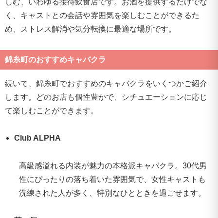
しむ、いわゆる接待飲食店です。お酒を提供するだけでな
く、キャストとの会話や雰囲気を楽しむことができるた
め、ストレス解消や気分転換に最適な場所です。
錦糸町のおすすめキャバクラ
続いて、錦糸町でおすすめのキャバクラをいくつかご紹介
します。どのお店も個性豊かで、シチュエーションに応じ
て楽しむことができます。
Club ALPHA
高級感溢れる内装が魅力の本格派キャバクラ。30代男
性にぴったりの落ち着いた雰囲気で、女性キャストも
洗練された人が多く、特別なひとときを過ごせます。