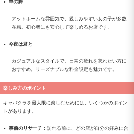
華の舞
アットホームな雰囲気で、親しみやすい女の子が多数
在籍。初心者にも安心して楽しめるお店です。
今夜は君と
カジュアルなスタイルで、日常の疲れを忘れたい方に
おすすめ。リーズナブルな料金設定も魅力です。
楽しみ方のポイント
キャバクラを最大限に楽しむためには、いくつかのポイン
トがあります。
事前のリサーチ：
訪れる前に、どの店が自分の好みに合