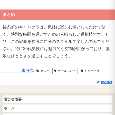
まとめ
錦糸町のキャバクラは、気軽に楽しむ場としてだけでな
く、特別な時間を過ごすための素晴らしい選択肢です。ぜ
ひ、この記事を参考に自分のスタイルで楽しんでみてくだ
さい。特に30代男性には魅力的な空間が広がっており、素
敵なひとときを過ごすことでしょう。
未分類
ガルバ
ガールズバー
キャバクラ
master
運営者概要
ホーム