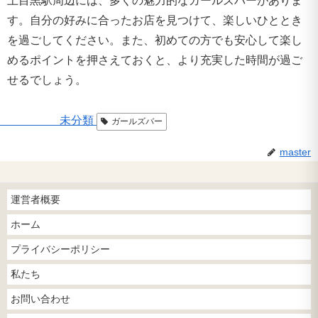
上目黒駅周辺には、多くの魅力的なガールズバーがありま
す。自分の好みに合ったお店を見つけて、楽しいひととき
を過ごしてください。また、初めての方でも安心して楽し
めるポイントを押さえておくと、より充実した時間が過ご
せるでしょう。
未分類
ガールズバー
master
運営者概要
ホーム
プライバシーポリシー
私たち
お問い合わせ