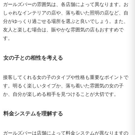
ガールズバーの雰囲気は、各店舗によって異なります。お
しゃれなインテリアの店や、落ち着いた照明の店など、自
分がゆっくり過ごせる場所を選ぶと良いでしょう。また、
友人と楽しむ場合は、賑やかな雰囲気の店もおすすめで
す。
女の子との相性を考える
接客してくれる女の子のタイプや性格も重要なポイントで
す。明るく楽しいタイプか、落ち着いた雰囲気の女の子
か、自分が楽しめる相手を見つけることが大切です。
料金システムを理解する
ガールズバーは店舗によって料金システムが異なりますの