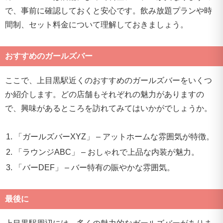
で、事前に確認しておくと安心です。飲み放題プランや時
間制、セット料金について理解しておきましょう。
おすすめのガールズバー
ここで、上目黒駅近くのおすすめのガールズバーをいくつ
か紹介します。どの店舗もそれぞれの魅力がありますの
で、興味があるところを訪れてみてはいかがでしょうか。
「ガールズバーXYZ」 – アットホームな雰囲気が特徴。
「ラウンジABC」 – おしゃれで上品な内装が魅力。
「バーDEF」 – バー特有の賑やかな雰囲気。
最後に