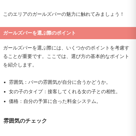
このエリアのガールズバーの魅力に触れてみましょう！
ガールズバーを選ぶ際のポイント
ガールズバーを選ぶ際には、いくつかのポイントを考慮す
ることが重要です。ここでは、選び方の基本的なポイント
を紹介します。
雰囲気：バーの雰囲気が自分に合うかどうか。
女の子のタイプ：接客してくれる女の子との相性。
価格：自分の予算に合った料金システム。
雰囲気のチェック