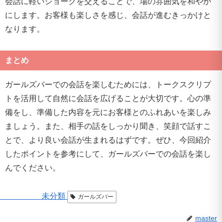
会話に軽いジョークを交えることで、場の雰囲気を和やか
にします。お客様も楽しさを感じ、会話が進むきっかけと
なります。
まとめ
ガールズバーでの会話を楽しむためには、トークスクリプ
トを活用して自然に会話を広げることが大切です。心の準
備をし、準備した内容を元にお客様とのふれあいを楽しみ
ましょう。また、相手の話をしっかり聞き、笑顔で話すこ
とで、より良い会話が生まれるはずです。ぜひ、今回紹介
したポイントを参考にして、ガールズバーでの会話を楽し
んでください。
未分類
ガールズバー
master