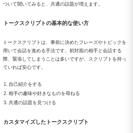
ついて聞いてみると、共通の話題が増えます。
トークスクリプトの基本的な使い方
トークスクリプトは、事前に決めたフレーズやトピックを
用いて会話を進める手法です。初対面の相手と会話する
際、緊張してしまうことは多いですが、スクリプトを持っ
ていれば安心です。
自己紹介をする
相手の趣味や好きなものを尋ねる
共通の話題を見つける
カスタマイズしたトークスクリプト