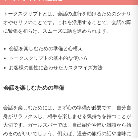
トークスクリプトとは、会話の進行を助けるためのシナリ
オやセリフのことです。これを活用することで、会話の際
に緊張を和らげ、スムーズに話を進められます。
会話を楽しむための準備と心構え
トークスクリプトの基本的な使い方
お客様の個性に合わせたカスタマイズ方法
会話を楽しむための準備
会話を楽しむためには、まず心の準備が必要です。自分自
身がリラックスし、相手を楽しませる気持ちを持つことが
大切です。ガールズバーでは、自己紹介や軽い雑談から始
めるのがいいでしょう。例えば、過去の旅行の話や趣味に