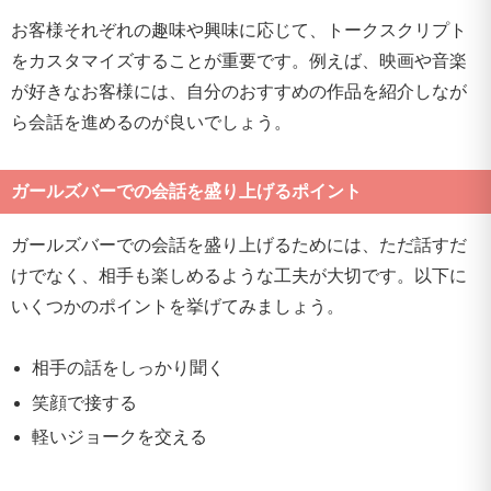
お客様それぞれの趣味や興味に応じて、トークスクリプト
をカスタマイズすることが重要です。例えば、映画や音楽
が好きなお客様には、自分のおすすめの作品を紹介しなが
ら会話を進めるのが良いでしょう。
ガールズバーでの会話を盛り上げるポイント
ガールズバーでの会話を盛り上げるためには、ただ話すだ
けでなく、相手も楽しめるような工夫が大切です。以下に
いくつかのポイントを挙げてみましょう。
相手の話をしっかり聞く
笑顔で接する
軽いジョークを交える