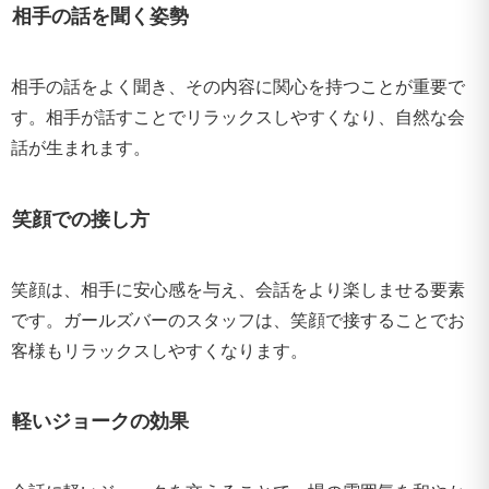
相手の話を聞く姿勢
相手の話をよく聞き、その内容に関心を持つことが重要で
す。相手が話すことでリラックスしやすくなり、自然な会
話が生まれます。
笑顔での接し方
笑顔は、相手に安心感を与え、会話をより楽しませる要素
です。ガールズバーのスタッフは、笑顔で接することでお
客様もリラックスしやすくなります。
軽いジョークの効果