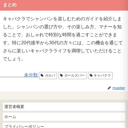
まとめ
キャバクラでシャンパンを楽しむためのガイドを紹介しま
した。シャンパンの選び方や、その楽しみ方、マナーを知
ることで、おしゃれで特別な時間を過ごすことができま
す。特に20代後半から30代の方々には、この機会を通じて
さらに楽しいキャバクラライフを満喫していただけること
でしょう。
未分類
ガルバ
ガールズバー
キャバクラ
master
運営者概要
ホーム
プライバシーポリシー