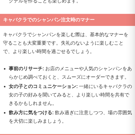
クテルを作ることも楽しめます。
キャバクラでのシャンパン注文時のマナー
キャバクラでシャンパンを楽しむ際は、基本的なマナーを
守ることも大変重要です。失礼のないように楽しむこと
で、より楽しい時間を過ごせるでしょう。
事前のリサーチ:
お店のメニューや人気のシャンパンをあ
らかじめ調べておくと、スムーズにオーダーできます。
女の子とのコミュニケーション:
一緒にいるキャバクラの
女の子の好みを聞いてみると、より楽しい時間を共有で
きるかもしれません。
飲み方に気をつける:
飲み過ぎに注意しつつ、場の雰囲気
を大切に楽しみましょう。