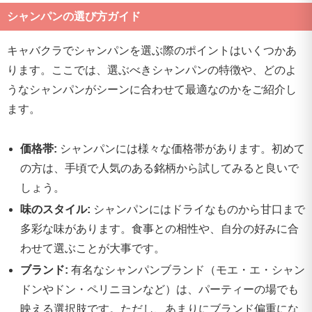
シャンパンの選び方ガイド
キャバクラでシャンパンを選ぶ際のポイントはいくつかあ
ります。ここでは、選ぶべきシャンパンの特徴や、どのよ
うなシャンパンがシーンに合わせて最適なのかをご紹介し
ます。
価格帯:
シャンパンには様々な価格帯があります。初めて
の方は、手頃で人気のある銘柄から試してみると良いで
しょう。
味のスタイル:
シャンパンにはドライなものから甘口まで
多彩な味があります。食事との相性や、自分の好みに合
わせて選ぶことが大事です。
ブランド:
有名なシャンパンブランド（モエ・エ・シャン
ドンやドン・ペリニヨンなど）は、パーティーの場でも
映える選択肢です。ただし、あまりにブランド偏重にな