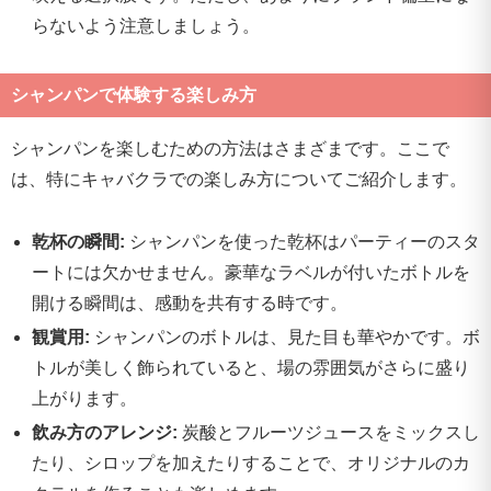
らないよう注意しましょう。
シャンパンで体験する楽しみ方
シャンパンを楽しむための方法はさまざまです。ここで
は、特にキャバクラでの楽しみ方についてご紹介します。
乾杯の瞬間:
シャンパンを使った乾杯はパーティーのスタ
ートには欠かせません。豪華なラベルが付いたボトルを
開ける瞬間は、感動を共有する時です。
観賞用:
シャンパンのボトルは、見た目も華やかです。ボ
トルが美しく飾られていると、場の雰囲気がさらに盛り
上がります。
飲み方のアレンジ:
炭酸とフルーツジュースをミックスし
たり、シロップを加えたりすることで、オリジナルのカ