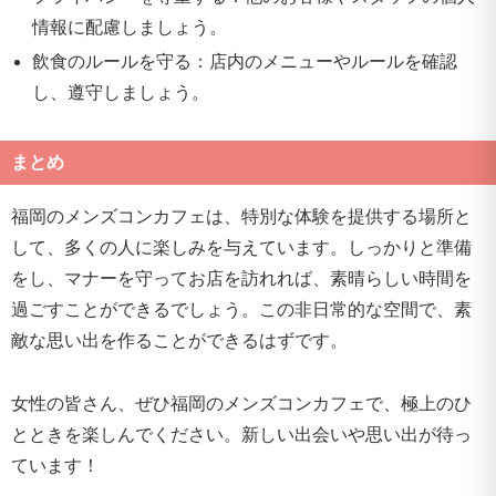
情報に配慮しましょう。
飲食のルールを守る：店内のメニューやルールを確認
し、遵守しましょう。
まとめ
福岡のメンズコンカフェは、特別な体験を提供する場所と
して、多くの人に楽しみを与えています。しっかりと準備
をし、マナーを守ってお店を訪れれば、素晴らしい時間を
過ごすことができるでしょう。この非日常的な空間で、素
敵な思い出を作ることができるはずです。
女性の皆さん、ぜひ福岡のメンズコンカフェで、極上のひ
とときを楽しんでください。新しい出会いや思い出が待っ
ています！