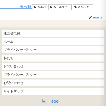
未分類
ガルバ
ガールズバー
キャバクラ
master
運営者概要
ホーム
プライバシーポリシー
私たち
お問い合わせ
プライバシーポリシー
お問い合わせ
サイトマップ