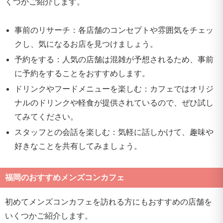
くつかご紹介します。
事前のリサーチ：各店舗のコンセプトや雰囲気をチェッ
クし、気になるお店を見つけましょう。
予約をする：人気の店舗は混雑が予想されるため、事前
に予約をすることをおすすめします。
ドリンクやフードメニューを楽しむ：カフェではオリジ
ナルのドリンクや軽食が提供されているので、ぜひ試し
てみてください。
スタッフとの会話を楽しむ：気軽に話しかけて、趣味や
好きなことを共有してみましょう。
福岡のおすすめメンズコンカフェ
初めてメンズコンカフェを訪れる方にもおすすめの店舗を
いくつかご紹介します。