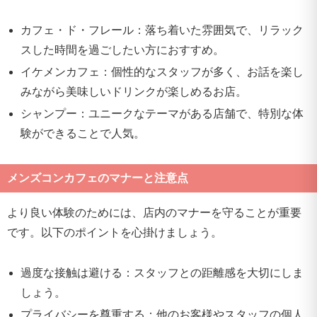
カフェ・ド・フレール：落ち着いた雰囲気で、リラック
スした時間を過ごしたい方におすすめ。
イケメンカフェ：個性的なスタッフが多く、お話を楽し
みながら美味しいドリンクが楽しめるお店。
シャンプー：ユニークなテーマがある店舗で、特別な体
験ができることで人気。
メンズコンカフェのマナーと注意点
より良い体験のためには、店内のマナーを守ることが重要
です。以下のポイントを心掛けましょう。
過度な接触は避ける：スタッフとの距離感を大切にしま
しょう。
プライバシーを尊重する：他のお客様やスタッフの個人