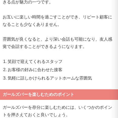
きる点が魅力の一つです。
お互いに楽しい時間を過ごすことができ、リピート顧客に
なることも少なくありません。
雰囲気が良くなると、より深い会話も可能になり、友人感
覚で会話することができるようになります。
笑顔で迎えてくれるスタッフ
お客様の好みに合わせた接客
気軽に話しかけられるアットホームな雰囲気
ガールズバーを楽しむためのポイント
ガールズバーを存分に楽しむためには、いくつかのポイン
トを押さえておくと良いでしょう。