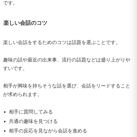
です。
楽しい会話のコツ
楽しい会話をするためのコツは話題を選ぶことです。
趣味の話や最近の出来事、流行の話題などは盛り上がりや
すいです。
相手が興味を持ちそうな話を選び、会話をリードすること
が求められます。
相手に質問してみる
共通の趣味を見つける
相手の反応を見ながら会話を進める