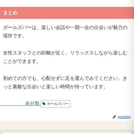
まとめ
ガールズバーは、楽しい会話や一期一会の出会いが魅力の
場所です。
女性スタッフとの距離が近く、リラックスしながら楽しむ
ことができます。
初めての方でも、心配せずに足を運んでみてください。き
っと素敵な出会いと楽しい時間が待っています。
未分類
ガールズバー
master