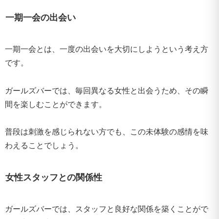
一期一会の出会い
一期一会とは、一度の出会いを大切にしようという考え方
です。
ガールズバーでは、毎回異なる女性と出会うため、その瞬
間を楽しむことができます。
普段は刺激を感じられない方でも、この未体験の感情を味
わえることでしょう。
女性スタッフとの関係性
ガールズバーでは、スタッフと良好な関係を築くことがで