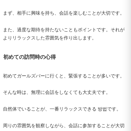
まず、相手に興味を持ち、会話を楽しむことが大切です。
また、過度な期待を持たないこともポイントです。それが
よりリラックスした雰囲気を作り出します。
初めての訪問時の心得
初めてガールズバーに行くと、緊張することが多いです。
そんな時は、無理に会話をしなくても大丈夫です。
自然体でいることが、一番リラックスできる 방법です。
周りの雰囲気を観察しながら、会話に参加することが大切