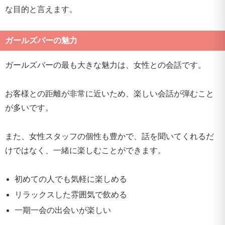
な目的と言えます。
ガールズバーの魅力
ガールズバーの最も大きな魅力は、女性との会話です。
お客様との距離が非常に近いため、楽しい会話が弾むこと
が多いです。
また、女性スタッフの個性も豊かで、話を聞いてくれるだ
けではなく、一緒に楽しむことができます。
初めての人でも気軽に楽しめる
リラックスした雰囲気で飲める
一期一会の出会いが楽しい