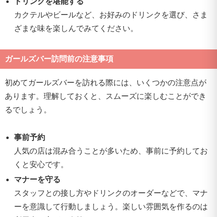
ドリンクを堪能する
カクテルやビールなど、お好みのドリンクを選び、さま
ざまな味を楽しんでみてください。
ガールズバー訪問前の注意事項
初めてガールズバーを訪れる際には、いくつかの注意点が
あります。理解しておくと、スムーズに楽しむことができ
るでしょう。
事前予約
人気の店は混み合うことが多いため、事前に予約してお
くと安心です。
マナーを守る
スタッフとの接し方やドリンクのオーダーなどで、マナ
ーを意識して行動しましょう。楽しい雰囲気を作るのは