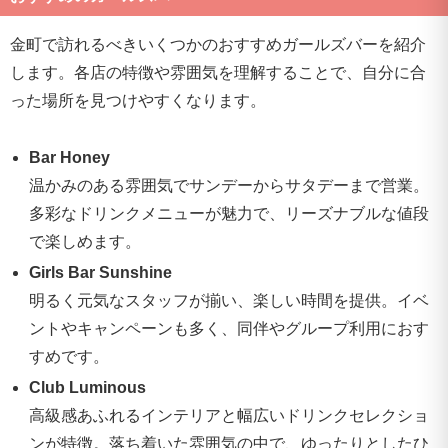
金町で訪れるべきいくつかのおすすめガールズバーを紹介
します。各店の特徴や雰囲気を理解することで、自分に合
った場所を見つけやすくなります。
Bar Honey
温かみのある雰囲気でサンデーからサタデーまで営業。
多彩なドリンクメニューが魅力で、リーズナブルな値段
で楽しめます。
Girls Bar Sunshine
明るく元気なスタッフが揃い、楽しい時間を提供。イベ
ントやキャンペーンも多く、同伴やグループ利用におす
すめです。
Club Luminous
高級感あふれるインテリアと幅広いドリンクセレクショ
ンが特徴。落ち着いた雰囲気の中で、ゆったりとしたひ