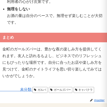
利用者の心がけ次第です。
無理をしない
お酒の量は自分のペースで。無理せず楽しむことが大切
です。
まとめ
金町のガールズバーは、豊かな夜の楽しみ方を提供してく
れます。友人と訪れるもよし、ビジネスでのリフレッシュ
にもぴったりな場所です。自分に合ったお店や楽しみ方を
見つけて、金町のナイトライフを思い切り楽しんでみては
いかがでしょうか。
未分類
ガルバ
ガールズバー
キャバクラ
master