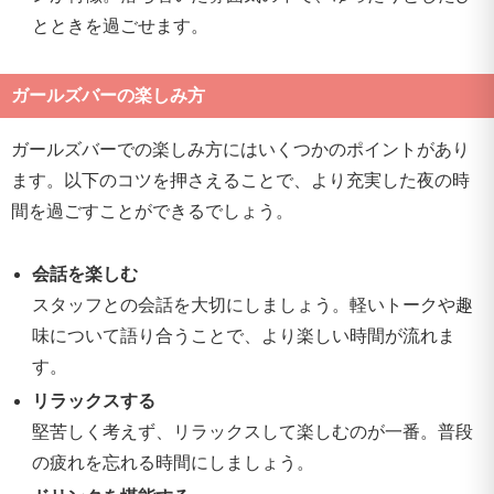
とときを過ごせます。
ガールズバーの楽しみ方
ガールズバーでの楽しみ方にはいくつかのポイントがあり
ます。以下のコツを押さえることで、より充実した夜の時
間を過ごすことができるでしょう。
会話を楽しむ
スタッフとの会話を大切にしましょう。軽いトークや趣
味について語り合うことで、より楽しい時間が流れま
す。
リラックスする
堅苦しく考えず、リラックスして楽しむのが一番。普段
の疲れを忘れる時間にしましょう。