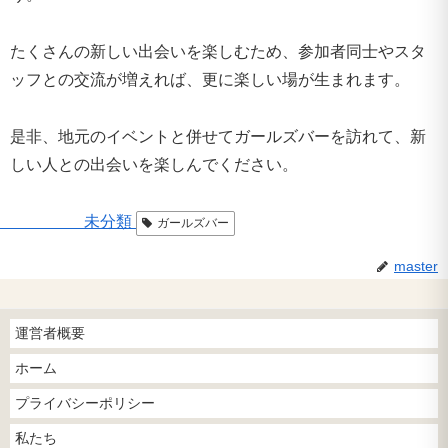
たくさんの新しい出会いを楽しむため、参加者同士やスタ
ッフとの交流が増えれば、更に楽しい場が生まれます。
是非、地元のイベントと併せてガールズバーを訪れて、新
しい人との出会いを楽しんでください。
未分類
ガールズバー
master
運営者概要
ホーム
プライバシーポリシー
私たち