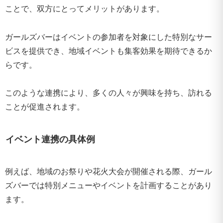
ことで、双方にとってメリットがあります。
ガールズバーはイベントの参加者を対象にした特別なサー
ビスを提供でき、地域イベントも集客効果を期待できるか
らです。
このような連携により、多くの人々が興味を持ち、訪れる
ことが促進されます。
イベント連携の具体例
例えば、地域のお祭りや花火大会が開催される際、ガール
ズバーでは特別メニューやイベントを計画することがあり
ます。