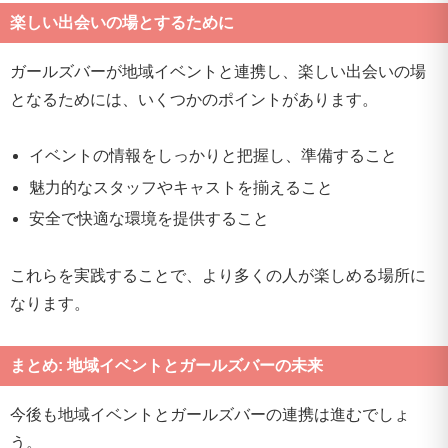
楽しい出会いの場とするために
ガールズバーが地域イベントと連携し、楽しい出会いの場
となるためには、いくつかのポイントがあります。
イベントの情報をしっかりと把握し、準備すること
魅力的なスタッフやキャストを揃えること
安全で快適な環境を提供すること
これらを実践することで、より多くの人が楽しめる場所に
なります。
まとめ: 地域イベントとガールズバーの未来
今後も地域イベントとガールズバーの連携は進むでしょ
う。