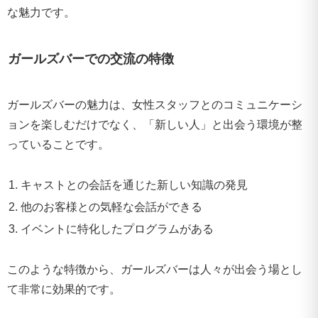
な魅力です。
ガールズバーでの交流の特徴
ガールズバーの魅力は、女性スタッフとのコミュニケーシ
ョンを楽しむだけでなく、「新しい人」と出会う環境が整
っていることです。
キャストとの会話を通じた新しい知識の発見
他のお客様との気軽な会話ができる
イベントに特化したプログラムがある
このような特徴から、ガールズバーは人々が出会う場とし
て非常に効果的です。