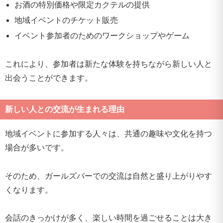
お酒の特別価格や限定カクテルの提供
地域イベントのチケット販売
イベント参加者のためのワークショップやゲーム
これにより、参加者は新たな体験を持ちながら新しい人と
出会うことができます。
新しい人との交流が生まれる理由
地域イベントに参加する人々は、共通の趣味や文化を持つ
場合が多いです。
そのため、ガールズバーでの交流は自然と盛り上がりやす
くなります。
会話のきっかけが多く、楽しい時間を過ごせることは大き